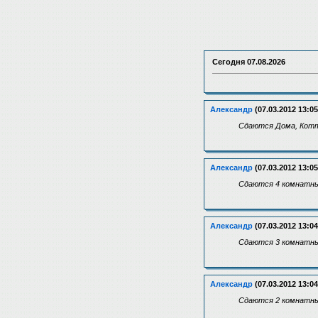
Сегодня
07.08.2026
Александр
(07.03.2012 13:05
Сдаются Дома, Котте
Александр
(07.03.2012 13:05
Сдаются 4 комнатные
Александр
(07.03.2012 13:04
Сдаются 3 комнатные
Александр
(07.03.2012 13:04
Сдаются 2 комнатные