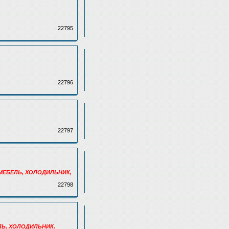
22795
22796
22797
 МЕБЕЛЬ, ХОЛОДИЛЬНИК,
22798
ЕЛЬ, ХОЛОДИЛЬНИК.