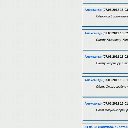
Александр
(07.03.2012 13:03
Сдаются 1 комнатные
Александр
(07.03.2012 13:02
Сниму Квартиру, Ком
Александр
(07.03.2012 13:02
Сниму квартиру в лю
Александр
(07.03.2012 13:01
Сдам, Сниму любую к
Александр
(07.03.2012 13:01
Сдам любую квартиру
34-94-58 Людмила, риэлтор