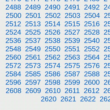
2488
2489
2490
2491
2492
2
2500
2501
2502
2503
2504
2
2512
2513
2514
2515
2516
2
2524
2525
2526
2527
2528
2
2536
2537
2538
2539
2540
2
2548
2549
2550
2551
2552
2
2560
2561
2562
2563
2564
2
2572
2573
2574
2575
2576
2
2584
2585
2586
2587
2588
2
2596
2597
2598
2599
2600
2
2608
2609
2610
2611
2612
2
2620
2621
2622
26