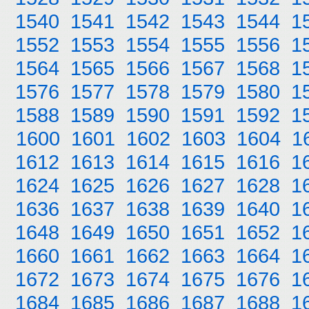
1540
1541
1542
1543
1544
1
1552
1553
1554
1555
1556
1
1564
1565
1566
1567
1568
1
1576
1577
1578
1579
1580
1
1588
1589
1590
1591
1592
1
1600
1601
1602
1603
1604
1
1612
1613
1614
1615
1616
1
1624
1625
1626
1627
1628
1
1636
1637
1638
1639
1640
1
1648
1649
1650
1651
1652
1
1660
1661
1662
1663
1664
1
1672
1673
1674
1675
1676
1
1684
1685
1686
1687
1688
1