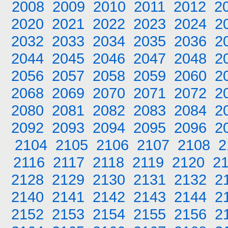
2008
2009
2010
2011
2012
2
2020
2021
2022
2023
2024
2
2032
2033
2034
2035
2036
2
2044
2045
2046
2047
2048
2
2056
2057
2058
2059
2060
2
2068
2069
2070
2071
2072
2
2080
2081
2082
2083
2084
2
2092
2093
2094
2095
2096
2
2104
2105
2106
2107
2108
2
2116
2117
2118
2119
2120
2
2128
2129
2130
2131
2132
2
2140
2141
2142
2143
2144
2
2152
2153
2154
2155
2156
2