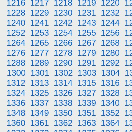
1216
1217
1218
1219
1220
1
1228
1229
1230
1231
1232
1
1240
1241
1242
1243
1244
1
1252
1253
1254
1255
1256
1
1264
1265
1266
1267
1268
1
1276
1277
1278
1279
1280
1
1288
1289
1290
1291
1292
1
1300
1301
1302
1303
1304
1
1312
1313
1314
1315
1316
1
1324
1325
1326
1327
1328
1
1336
1337
1338
1339
1340
1
1348
1349
1350
1351
1352
1
1360
1361
1362
1363
1364
1