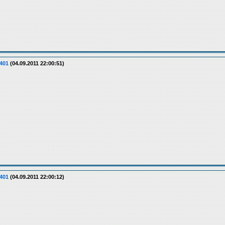
401
(04.09.2011 22:00:51)
401
(04.09.2011 22:00:12)