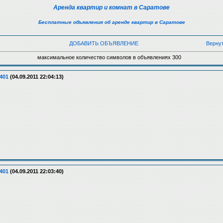
Аренда квартир и комнат в Саратове
Бесплатные объявления об аренде квартир в Саратове
ДОБАВИТЬ ОБЪЯВЛЕНИЕ
Верну
максимальное количество символов в объявлениях 300
401
(04.09.2011 22:04:13)
401
(04.09.2011 22:03:40)