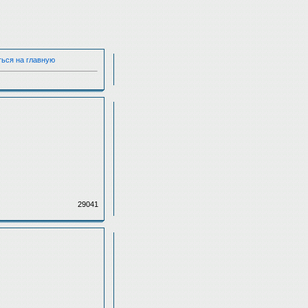
ться на главную
29041