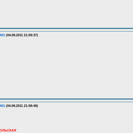
401
(04.09.2011 21:59:37)
401
(04.09.2011 21:58:49)
ВОЛЬСКАЯ