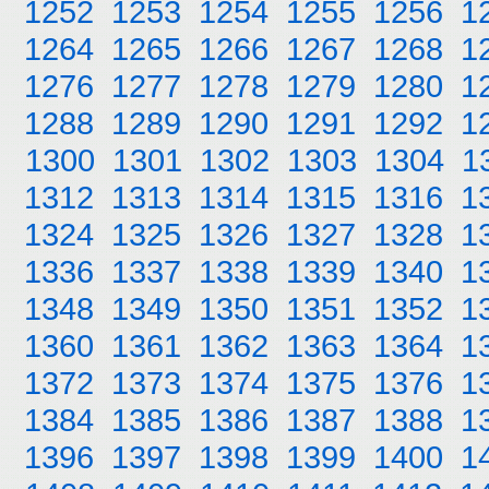
1252
1253
1254
1255
1256
1
1264
1265
1266
1267
1268
1
1276
1277
1278
1279
1280
1
1288
1289
1290
1291
1292
1
1300
1301
1302
1303
1304
1
1312
1313
1314
1315
1316
1
1324
1325
1326
1327
1328
1
1336
1337
1338
1339
1340
1
1348
1349
1350
1351
1352
1
1360
1361
1362
1363
1364
1
1372
1373
1374
1375
1376
1
1384
1385
1386
1387
1388
1
1396
1397
1398
1399
1400
1