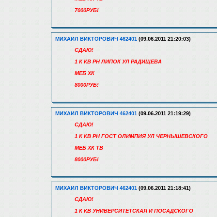
7000РУБ!
МИХАИЛ ВИКТОРОВИЧ 462401
(09.06.2011 21:20:03)
СДАЮ!
1 К КВ РН ЛИПОК УЛ РАДИЩЕВА
МЕБ ХК
8000РУБ!
МИХАИЛ ВИКТОРОВИЧ 462401
(09.06.2011 21:19:29)
СДАЮ!
1 К КВ РН ГОСТ ОЛИМПИЯ УЛ ЧЕРНЫШЕВСКОГО
МЕБ ХК ТВ
8000РУБ!
МИХАИЛ ВИКТОРОВИЧ 462401
(09.06.2011 21:18:41)
СДАЮ!
1 К КВ УНИВЕРСИТЕТСКАЯ И ПОСАДСКОГО