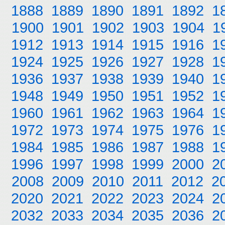
1888
1889
1890
1891
1892
1
1900
1901
1902
1903
1904
1
1912
1913
1914
1915
1916
1
1924
1925
1926
1927
1928
1
1936
1937
1938
1939
1940
1
1948
1949
1950
1951
1952
1
1960
1961
1962
1963
1964
1
1972
1973
1974
1975
1976
1
1984
1985
1986
1987
1988
1
1996
1997
1998
1999
2000
2
2008
2009
2010
2011
2012
2
2020
2021
2022
2023
2024
2
2032
2033
2034
2035
2036
2