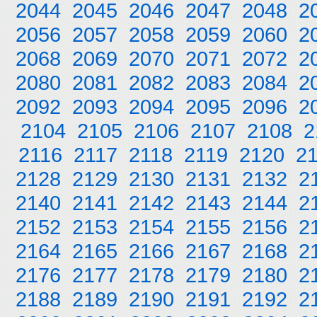
2044
2045
2046
2047
2048
2
2056
2057
2058
2059
2060
2
2068
2069
2070
2071
2072
2
2080
2081
2082
2083
2084
2
2092
2093
2094
2095
2096
2
2104
2105
2106
2107
2108
2
2116
2117
2118
2119
2120
2
2128
2129
2130
2131
2132
2
2140
2141
2142
2143
2144
2
2152
2153
2154
2155
2156
2
2164
2165
2166
2167
2168
2
2176
2177
2178
2179
2180
2
2188
2189
2190
2191
2192
2