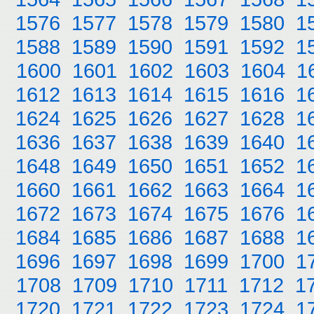
1576
1577
1578
1579
1580
1
1588
1589
1590
1591
1592
1
1600
1601
1602
1603
1604
1
1612
1613
1614
1615
1616
1
1624
1625
1626
1627
1628
1
1636
1637
1638
1639
1640
1
1648
1649
1650
1651
1652
1
1660
1661
1662
1663
1664
1
1672
1673
1674
1675
1676
1
1684
1685
1686
1687
1688
1
1696
1697
1698
1699
1700
1
1708
1709
1710
1711
1712
1
1720
1721
1722
1723
1724
1