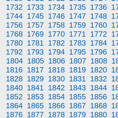
1732
1733
1734
1735
1736
1
1744
1745
1746
1747
1748
1
1756
1757
1758
1759
1760
1
1768
1769
1770
1771
1772
1
1780
1781
1782
1783
1784
1
1792
1793
1794
1795
1796
1
1804
1805
1806
1807
1808
1
1816
1817
1818
1819
1820
1
1828
1829
1830
1831
1832
1
1840
1841
1842
1843
1844
1
1852
1853
1854
1855
1856
1
1864
1865
1866
1867
1868
1
1876
1877
1878
1879
1880
1