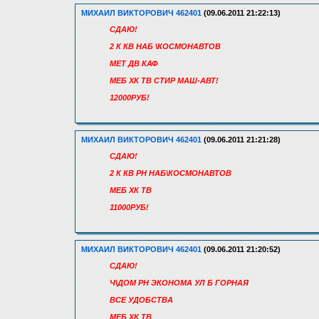
МИХАИЛ ВИКТОРОВИЧ 462401
(09.06.2011 21:22:13)
СДАЮ!
2 К КВ НАБ \КОСМОНАВТОВ
МЕТ ДВ КАФ
МЕБ ХК ТВ СТИР МАШ-АВТ!
12000РУБ!
МИХАИЛ ВИКТОРОВИЧ 462401
(09.06.2011 21:21:28)
СДАЮ!
2 К КВ РН НАБ\КОСМОНАВТОВ
МЕБ ХК ТВ
11000РУБ!
МИХАИЛ ВИКТОРОВИЧ 462401
(09.06.2011 21:20:52)
СДАЮ!
Ч\ДОМ РН ЭКОНОМА УЛ Б ГОРНАЯ
ВСЕ УДОБСТВА
МЕБ ХК ТВ