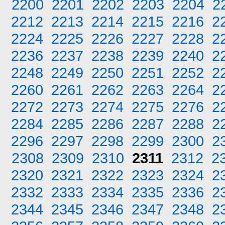
2200
2201
2202
2203
2204
2
2212
2213
2214
2215
2216
2
2224
2225
2226
2227
2228
2
2236
2237
2238
2239
2240
2
2248
2249
2250
2251
2252
2
2260
2261
2262
2263
2264
2
2272
2273
2274
2275
2276
2
2284
2285
2286
2287
2288
2
2296
2297
2298
2299
2300
2
2308
2309
2310
2311
2312
2
2320
2321
2322
2323
2324
2
2332
2333
2334
2335
2336
2
2344
2345
2346
2347
2348
2