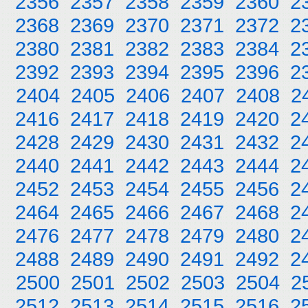
2356
2357
2358
2359
2360
2
2368
2369
2370
2371
2372
2
2380
2381
2382
2383
2384
2
2392
2393
2394
2395
2396
2
2404
2405
2406
2407
2408
2
2416
2417
2418
2419
2420
2
2428
2429
2430
2431
2432
2
2440
2441
2442
2443
2444
2
2452
2453
2454
2455
2456
2
2464
2465
2466
2467
2468
2
2476
2477
2478
2479
2480
2
2488
2489
2490
2491
2492
2
2500
2501
2502
2503
2504
2
2512
2513
2514
2515
2516
2