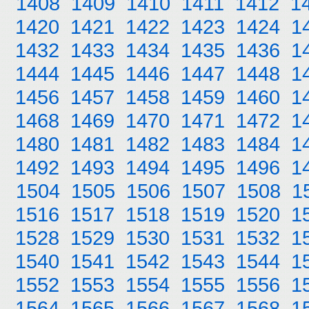
1408
1409
1410
1411
1412
1
1420
1421
1422
1423
1424
1
1432
1433
1434
1435
1436
1
1444
1445
1446
1447
1448
1
1456
1457
1458
1459
1460
1
1468
1469
1470
1471
1472
1
1480
1481
1482
1483
1484
1
1492
1493
1494
1495
1496
1
1504
1505
1506
1507
1508
1
1516
1517
1518
1519
1520
1
1528
1529
1530
1531
1532
1
1540
1541
1542
1543
1544
1
1552
1553
1554
1555
1556
1
1564
1565
1566
1567
1568
1