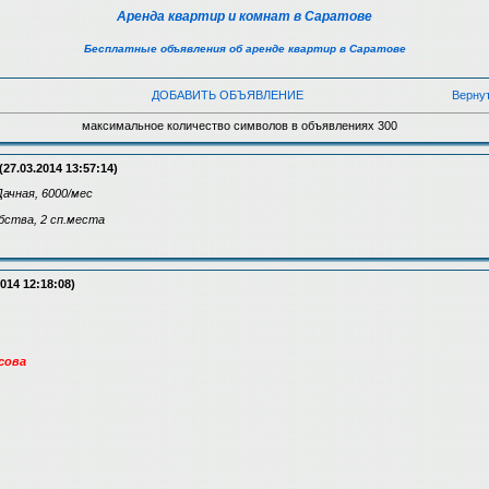
Аренда квартир и комнат в Саратове
Бесплатные объявления об аренде квартир в Саратове
ДОБАВИТЬ ОБЪЯВЛЕНИЕ
Верну
максимальное количество символов в объявлениях 300
(27.03.2014 13:57:14)
Дачная, 6000/мес
обства, 2 сп.места
014 12:18:08)
асова