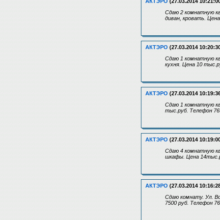
АКТЭРО
(27.03.2014 10:21:0
Сдаю 2 комнатную кв
диван, кровать. Цен
АКТЭРО
(27.03.2014 10:20:3
Сдаю 1 комнатную кв
кухня. Цена 10 тыс.
АКТЭРО
(27.03.2014 10:19:3
Сдаю 1 комнатную ква
тыс.руб. Телефон 76
АКТЭРО
(27.03.2014 10:19:0
Сдаю 4 комнатную кв
шкафы. Цена 14тыс.
АКТЭРО
(27.03.2014 10:16:2
Сдаю комнату. Ул. В
7500 руб. Телефон 7