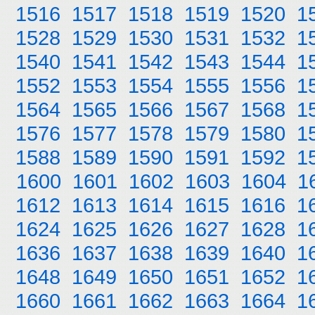
1516
1517
1518
1519
1520
1
1528
1529
1530
1531
1532
1
1540
1541
1542
1543
1544
1
1552
1553
1554
1555
1556
1
1564
1565
1566
1567
1568
1
1576
1577
1578
1579
1580
1
1588
1589
1590
1591
1592
1
1600
1601
1602
1603
1604
1
1612
1613
1614
1615
1616
1
1624
1625
1626
1627
1628
1
1636
1637
1638
1639
1640
1
1648
1649
1650
1651
1652
1
1660
1661
1662
1663
1664
1