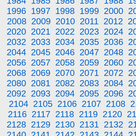
1984
1985
1986
1987
1988
1
1996
1997
1998
1999
2000
2
2008
2009
2010
2011
2012
2
2020
2021
2022
2023
2024
2
2032
2033
2034
2035
2036
2
2044
2045
2046
2047
2048
2
2056
2057
2058
2059
2060
2
2068
2069
2070
2071
2072
2
2080
2081
2082
2083
2084
2
2092
2093
2094
2095
2096
2
2104
2105
2106
2107
2108
2
2116
2117
2118
2119
2120
2
2128
2129
2130
2131
2132
2
2140
2141
2142
2143
2144
2