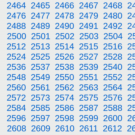
2464
2465
2466
2467
2468
2
2476
2477
2478
2479
2480
2
2488
2489
2490
2491
2492
2
2500
2501
2502
2503
2504
2
2512
2513
2514
2515
2516
2
2524
2525
2526
2527
2528
2
2536
2537
2538
2539
2540
2
2548
2549
2550
2551
2552
2
2560
2561
2562
2563
2564
2
2572
2573
2574
2575
2576
2
2584
2585
2586
2587
2588
2
2596
2597
2598
2599
2600
2
2608
2609
2610
2611
2612
2