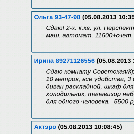
Ольга 93-47-98
(05.08.2013 10:35
Сдаю! 2-х. к.кв. ул. Перспект
маш. автомат. 11500+счет.
Ирина 89271126556
(05.08.2013 
Сдаю комнату Советская/Кр
10 метров, все удобства, 3 
диван раскладной, шкаф для
холодильник, телевизор не
для одного человека. -5500 р
Актэро
(05.08.2013 10:08:45)