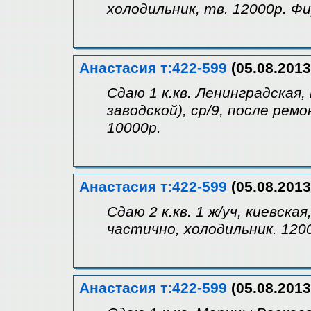
холодильник, тв. 12000р. Ф
Анастасия т:422-599
(05.08.2013
Сдаю 1 к.кв. Ленинградская,
заводской), ср/9, после ре
10000р.
Анастасия т:422-599
(05.08.2013
Сдаю 2 к.кв. 1 ж/уч, киевск
частично, холодильник. 120
Анастасия т:422-599
(05.08.2013