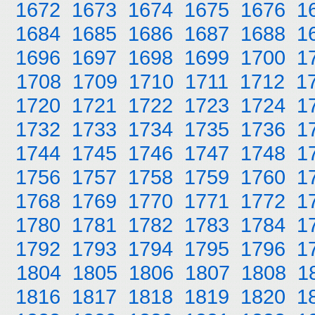
1672
1673
1674
1675
1676
1
1684
1685
1686
1687
1688
1
1696
1697
1698
1699
1700
1
1708
1709
1710
1711
1712
1
1720
1721
1722
1723
1724
1
1732
1733
1734
1735
1736
1
1744
1745
1746
1747
1748
1
1756
1757
1758
1759
1760
1
1768
1769
1770
1771
1772
1
1780
1781
1782
1783
1784
1
1792
1793
1794
1795
1796
1
1804
1805
1806
1807
1808
1
1816
1817
1818
1819
1820
1