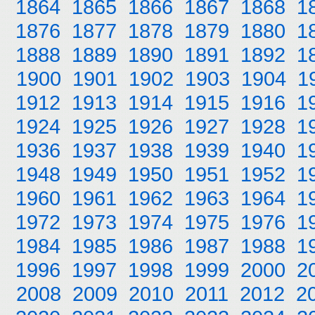
1864
1865
1866
1867
1868
1
1876
1877
1878
1879
1880
1
1888
1889
1890
1891
1892
1
1900
1901
1902
1903
1904
1
1912
1913
1914
1915
1916
1
1924
1925
1926
1927
1928
1
1936
1937
1938
1939
1940
1
1948
1949
1950
1951
1952
1
1960
1961
1962
1963
1964
1
1972
1973
1974
1975
1976
1
1984
1985
1986
1987
1988
1
1996
1997
1998
1999
2000
2
2008
2009
2010
2011
2012
2