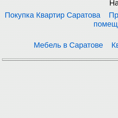
На
Покупка Квартир Саратова
Пр
помещ
Мебель в Саратове
К