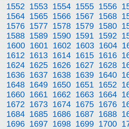
1552
1553
1554
1555
1556
1
1564
1565
1566
1567
1568
1
1576
1577
1578
1579
1580
1
1588
1589
1590
1591
1592
1
1600
1601
1602
1603
1604
1
1612
1613
1614
1615
1616
1
1624
1625
1626
1627
1628
1
1636
1637
1638
1639
1640
1
1648
1649
1650
1651
1652
1
1660
1661
1662
1663
1664
1
1672
1673
1674
1675
1676
1
1684
1685
1686
1687
1688
1
1696
1697
1698
1699
1700
1