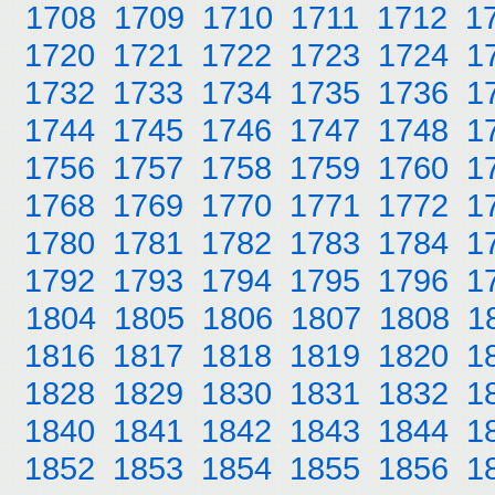
1708
1709
1710
1711
1712
1
1720
1721
1722
1723
1724
1
1732
1733
1734
1735
1736
1
1744
1745
1746
1747
1748
1
1756
1757
1758
1759
1760
1
1768
1769
1770
1771
1772
1
1780
1781
1782
1783
1784
1
1792
1793
1794
1795
1796
1
1804
1805
1806
1807
1808
1
1816
1817
1818
1819
1820
1
1828
1829
1830
1831
1832
1
1840
1841
1842
1843
1844
1
1852
1853
1854
1855
1856
1