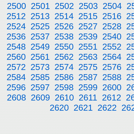
2500
2501
2502
2503
2504
2
2512
2513
2514
2515
2516
2
2524
2525
2526
2527
2528
2
2536
2537
2538
2539
2540
2
2548
2549
2550
2551
2552
2
2560
2561
2562
2563
2564
2
2572
2573
2574
2575
2576
2
2584
2585
2586
2587
2588
2
2596
2597
2598
2599
2600
2
2608
2609
2610
2611
2612
2
2620
2621
2622
26