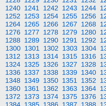
1240
1241
1242
1243
1244
1
1252
1253
1254
1255
1256
1
1264
1265
1266
1267
1268
1
1276
1277
1278
1279
1280
1
1288
1289
1290
1291
1292
1
1300
1301
1302
1303
1304
1
1312
1313
1314
1315
1316
1
1324
1325
1326
1327
1328
1
1336
1337
1338
1339
1340
1
1348
1349
1350
1351
1352
1
1360
1361
1362
1363
1364
1
1372
1373
1374
1375
1376
1
1384
1385
1386
1387
1388
1