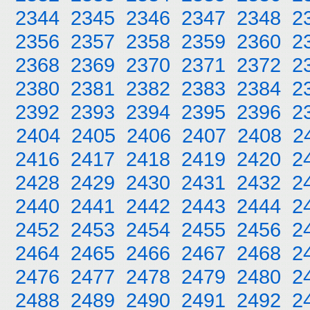
2344
2345
2346
2347
2348
2
2356
2357
2358
2359
2360
2
2368
2369
2370
2371
2372
2
2380
2381
2382
2383
2384
2
2392
2393
2394
2395
2396
2
2404
2405
2406
2407
2408
2
2416
2417
2418
2419
2420
2
2428
2429
2430
2431
2432
2
2440
2441
2442
2443
2444
2
2452
2453
2454
2455
2456
2
2464
2465
2466
2467
2468
2
2476
2477
2478
2479
2480
2
2488
2489
2490
2491
2492
2