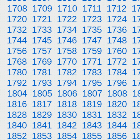
1708
1709
1710
1711
1712
1
1720
1721
1722
1723
1724
1
1732
1733
1734
1735
1736
1
1744
1745
1746
1747
1748
1
1756
1757
1758
1759
1760
1
1768
1769
1770
1771
1772
1
1780
1781
1782
1783
1784
1
1792
1793
1794
1795
1796
1
1804
1805
1806
1807
1808
1
1816
1817
1818
1819
1820
1
1828
1829
1830
1831
1832
1
1840
1841
1842
1843
1844
1
1852
1853
1854
1855
1856
1