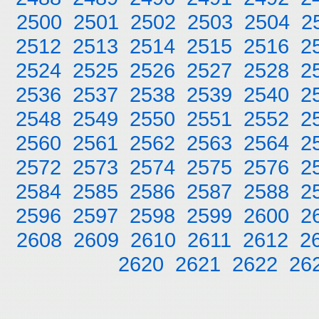
2500
2501
2502
2503
2504
2
2512
2513
2514
2515
2516
2
2524
2525
2526
2527
2528
2
2536
2537
2538
2539
2540
2
2548
2549
2550
2551
2552
2
2560
2561
2562
2563
2564
2
2572
2573
2574
2575
2576
2
2584
2585
2586
2587
2588
2
2596
2597
2598
2599
2600
2
2608
2609
2610
2611
2612
2
2620
2621
2622
26