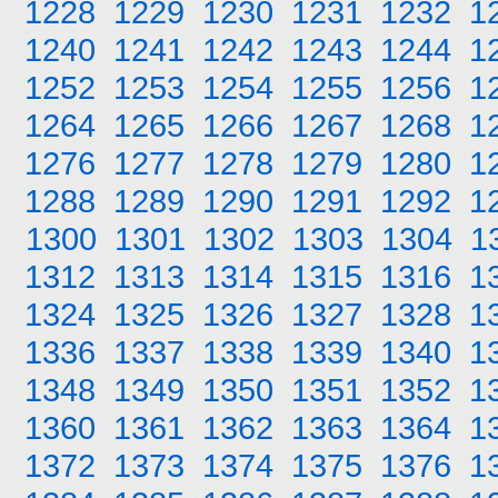
1228
1229
1230
1231
1232
1
1240
1241
1242
1243
1244
1
1252
1253
1254
1255
1256
1
1264
1265
1266
1267
1268
1
1276
1277
1278
1279
1280
1
1288
1289
1290
1291
1292
1
1300
1301
1302
1303
1304
1
1312
1313
1314
1315
1316
1
1324
1325
1326
1327
1328
1
1336
1337
1338
1339
1340
1
1348
1349
1350
1351
1352
1
1360
1361
1362
1363
1364
1
1372
1373
1374
1375
1376
1