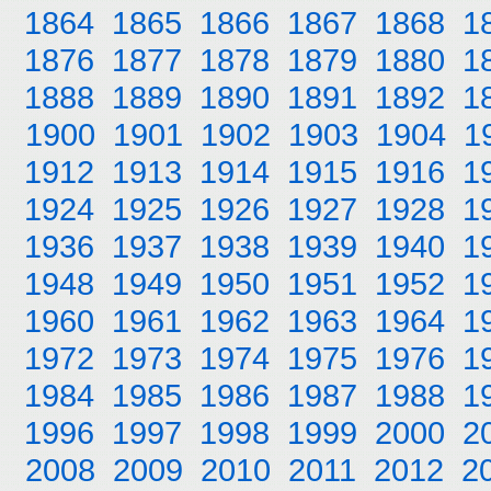
1864
1865
1866
1867
1868
1
1876
1877
1878
1879
1880
1
1888
1889
1890
1891
1892
1
1900
1901
1902
1903
1904
1
1912
1913
1914
1915
1916
1
1924
1925
1926
1927
1928
1
1936
1937
1938
1939
1940
1
1948
1949
1950
1951
1952
1
1960
1961
1962
1963
1964
1
1972
1973
1974
1975
1976
1
1984
1985
1986
1987
1988
1
1996
1997
1998
1999
2000
2
2008
2009
2010
2011
2012
2