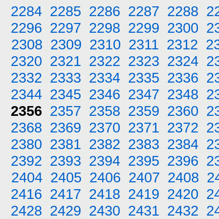
2284
2285
2286
2287
2288
2
2296
2297
2298
2299
2300
2
2308
2309
2310
2311
2312
2
2320
2321
2322
2323
2324
2
2332
2333
2334
2335
2336
2
2344
2345
2346
2347
2348
2
2356
2357
2358
2359
2360
2
2368
2369
2370
2371
2372
2
2380
2381
2382
2383
2384
2
2392
2393
2394
2395
2396
2
2404
2405
2406
2407
2408
2
2416
2417
2418
2419
2420
2
2428
2429
2430
2431
2432
2