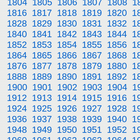
1804
1805
1806
1807
1808
1
1816
1817
1818
1819
1820
1
1828
1829
1830
1831
1832
1
1840
1841
1842
1843
1844
1
1852
1853
1854
1855
1856
1
1864
1865
1866
1867
1868
1
1876
1877
1878
1879
1880
1
1888
1889
1890
1891
1892
1
1900
1901
1902
1903
1904
1
1912
1913
1914
1915
1916
1
1924
1925
1926
1927
1928
1
1936
1937
1938
1939
1940
1
1948
1949
1950
1951
1952
1