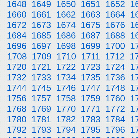
1648
1649
1650
1651
1652
1
1660
1661
1662
1663
1664
1
1672
1673
1674
1675
1676
1
1684
1685
1686
1687
1688
1
1696
1697
1698
1699
1700
1
1708
1709
1710
1711
1712
1
1720
1721
1722
1723
1724
1
1732
1733
1734
1735
1736
1
1744
1745
1746
1747
1748
1
1756
1757
1758
1759
1760
1
1768
1769
1770
1771
1772
1
1780
1781
1782
1783
1784
1
1792
1793
1794
1795
1796
1