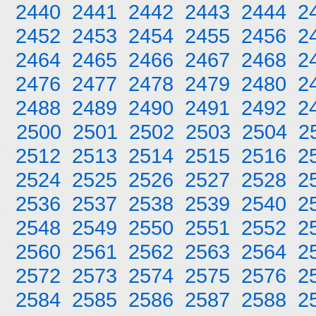
2440
2441
2442
2443
2444
2
2452
2453
2454
2455
2456
2
2464
2465
2466
2467
2468
2
2476
2477
2478
2479
2480
2
2488
2489
2490
2491
2492
2
2500
2501
2502
2503
2504
2
2512
2513
2514
2515
2516
2
2524
2525
2526
2527
2528
2
2536
2537
2538
2539
2540
2
2548
2549
2550
2551
2552
2
2560
2561
2562
2563
2564
2
2572
2573
2574
2575
2576
2
2584
2585
2586
2587
2588
2