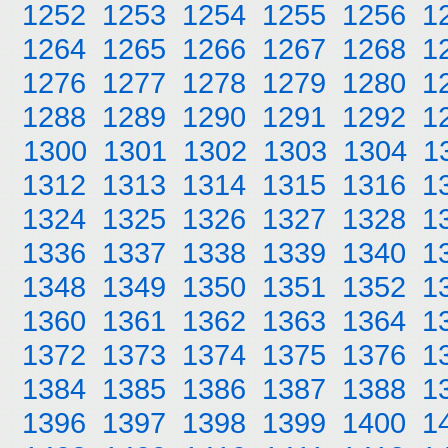
1252
1253
1254
1255
1256
1
1264
1265
1266
1267
1268
1
1276
1277
1278
1279
1280
1
1288
1289
1290
1291
1292
1
1300
1301
1302
1303
1304
1
1312
1313
1314
1315
1316
1
1324
1325
1326
1327
1328
1
1336
1337
1338
1339
1340
1
1348
1349
1350
1351
1352
1
1360
1361
1362
1363
1364
1
1372
1373
1374
1375
1376
1
1384
1385
1386
1387
1388
1
1396
1397
1398
1399
1400
1