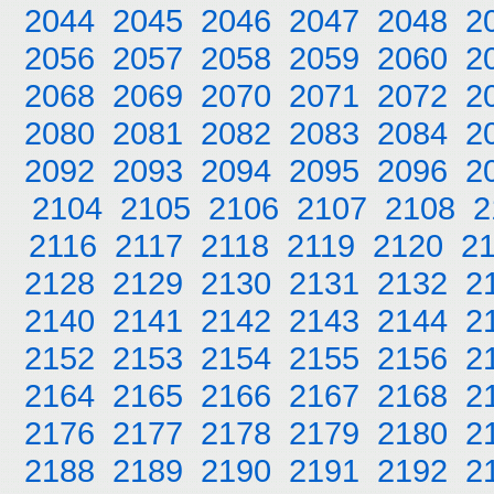
2044
2045
2046
2047
2048
2
2056
2057
2058
2059
2060
2
2068
2069
2070
2071
2072
2
2080
2081
2082
2083
2084
2
2092
2093
2094
2095
2096
2
2104
2105
2106
2107
2108
2
2116
2117
2118
2119
2120
2
2128
2129
2130
2131
2132
2
2140
2141
2142
2143
2144
2
2152
2153
2154
2155
2156
2
2164
2165
2166
2167
2168
2
2176
2177
2178
2179
2180
2
2188
2189
2190
2191
2192
2