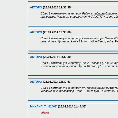
АКТЭРО
(25.01.2014 12:33:35)
Сдаю 1 комнатную квартиру. Район стадиона Спартака, 
телевизор, Машинка стиральная «МАЛЮТКА». Цена 10т
АКТЭРО
(25.01.2014 12:33:00)
Сдаю 2 комнатную квартиру. Соколовая гора. Этаж 4/
печь, диван. Кровать. Цена 13тыс.руб. + Свет, вода. Т
АКТЭРО
(25.01.2014 12:32:30)
Сдаю 2 комнатную квартиру. Ул. 2 Садовая (Телецент
2 спальная кровать, диван. Цена 18тыс.руб. + Счетчик
АКТЭРО
(25.01.2014 12:30:53)
Сдаю 1 комнатную квартиру, ул. Лермонтова. НАБЕРЕ
холодильник, телевизор. Цена 12 тыс.руб. +счетчики.
МИХАИЛ\ Т 462401\
(25.01.2014 11:44:35)
сдаю!