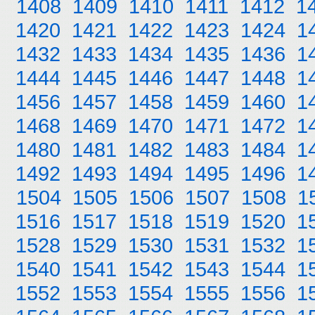
1408
1409
1410
1411
1412
1
1420
1421
1422
1423
1424
1
1432
1433
1434
1435
1436
1
1444
1445
1446
1447
1448
1
1456
1457
1458
1459
1460
1
1468
1469
1470
1471
1472
1
1480
1481
1482
1483
1484
1
1492
1493
1494
1495
1496
1
1504
1505
1506
1507
1508
1
1516
1517
1518
1519
1520
1
1528
1529
1530
1531
1532
1
1540
1541
1542
1543
1544
1
1552
1553
1554
1555
1556
1