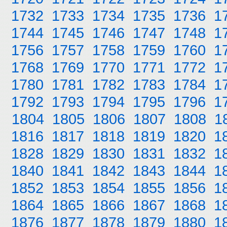
1732
1733
1734
1735
1736
1
1744
1745
1746
1747
1748
1
1756
1757
1758
1759
1760
1
1768
1769
1770
1771
1772
1
1780
1781
1782
1783
1784
1
1792
1793
1794
1795
1796
1
1804
1805
1806
1807
1808
1
1816
1817
1818
1819
1820
1
1828
1829
1830
1831
1832
1
1840
1841
1842
1843
1844
1
1852
1853
1854
1855
1856
1
1864
1865
1866
1867
1868
1
1876
1877
1878
1879
1880
1