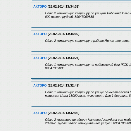
АКТЭРО
(25.02.2014 13:34:32)
Сдаю 2 комнатную квартиру по улицам Рабочая/Вольск
000 тысяч рублей. 89047069888
АКТЭРО
(25.02.2014 13:34:02)
Сдаю 2 комнатную квартиру в районе Липок, все есть.
АКТЭРО
(25.02.2014 13:33:24)
Сдаю 1 комнатную квартиру на набережной дом ЖСК фл
89047069888
АКТЭРО
(25.02.2014 13:32:49)
Сдаю 1 комнатную квартиру по улице Бахметьевская / В
машинка. Цена 13000 тыс. плюс свет. Для 1 девушки. 
АКТЭРО
(25.02.2014 13:32:06)
Сдаю 2 квартиру по адресу Чапаева / зарубина вся ме
20 тыс. рублей плюс коммунальные услуги. 8904706988