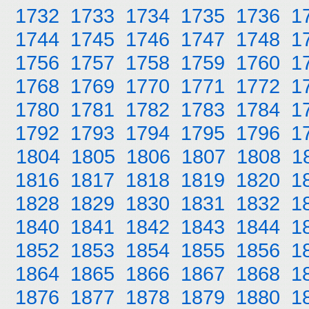
1732
1733
1734
1735
1736
1
1744
1745
1746
1747
1748
1
1756
1757
1758
1759
1760
1
1768
1769
1770
1771
1772
1
1780
1781
1782
1783
1784
1
1792
1793
1794
1795
1796
1
1804
1805
1806
1807
1808
1
1816
1817
1818
1819
1820
1
1828
1829
1830
1831
1832
1
1840
1841
1842
1843
1844
1
1852
1853
1854
1855
1856
1
1864
1865
1866
1867
1868
1
1876
1877
1878
1879
1880
1