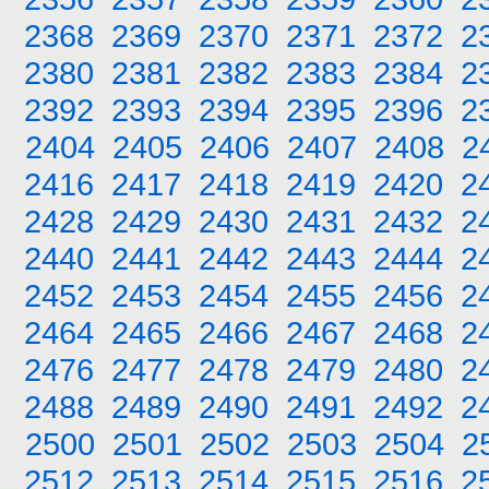
2368
2369
2370
2371
2372
2
2380
2381
2382
2383
2384
2
2392
2393
2394
2395
2396
2
2404
2405
2406
2407
2408
2
2416
2417
2418
2419
2420
2
2428
2429
2430
2431
2432
2
2440
2441
2442
2443
2444
2
2452
2453
2454
2455
2456
2
2464
2465
2466
2467
2468
2
2476
2477
2478
2479
2480
2
2488
2489
2490
2491
2492
2
2500
2501
2502
2503
2504
2
2512
2513
2514
2515
2516
2