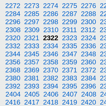
2272
2273
2274
2275
2276
2
2284
2285
2286
2287
2288
2
2296
2297
2298
2299
2300
2
2308
2309
2310
2311
2312
2
2320
2321
2322
2323
2324
2
2332
2333
2334
2335
2336
2
2344
2345
2346
2347
2348
2
2356
2357
2358
2359
2360
2
2368
2369
2370
2371
2372
2
2380
2381
2382
2383
2384
2
2392
2393
2394
2395
2396
2
2404
2405
2406
2407
2408
2
2416
2417
2418
2419
2420
2