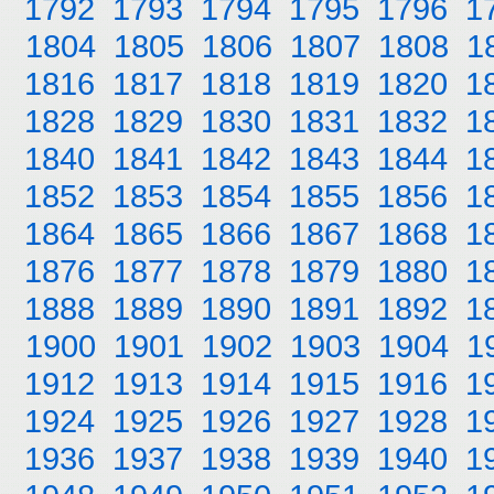
1792
1793
1794
1795
1796
1
1804
1805
1806
1807
1808
1
1816
1817
1818
1819
1820
1
1828
1829
1830
1831
1832
1
1840
1841
1842
1843
1844
1
1852
1853
1854
1855
1856
1
1864
1865
1866
1867
1868
1
1876
1877
1878
1879
1880
1
1888
1889
1890
1891
1892
1
1900
1901
1902
1903
1904
1
1912
1913
1914
1915
1916
1
1924
1925
1926
1927
1928
1
1936
1937
1938
1939
1940
1