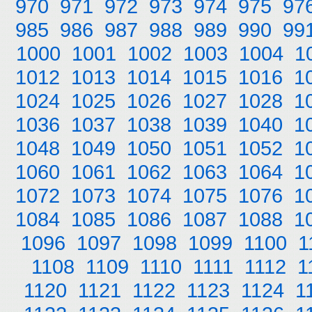
970
971
972
973
974
975
97
985
986
987
988
989
990
99
1000
1001
1002
1003
1004
1
1012
1013
1014
1015
1016
1
1024
1025
1026
1027
1028
1
1036
1037
1038
1039
1040
1
1048
1049
1050
1051
1052
1
1060
1061
1062
1063
1064
1
1072
1073
1074
1075
1076
1
1084
1085
1086
1087
1088
1
1096
1097
1098
1099
1100
1
1108
1109
1110
1111
1112
1
1120
1121
1122
1123
1124
1