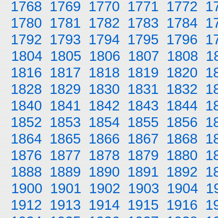
1768
1769
1770
1771
1772
1
1780
1781
1782
1783
1784
1
1792
1793
1794
1795
1796
1
1804
1805
1806
1807
1808
1
1816
1817
1818
1819
1820
1
1828
1829
1830
1831
1832
1
1840
1841
1842
1843
1844
1
1852
1853
1854
1855
1856
1
1864
1865
1866
1867
1868
1
1876
1877
1878
1879
1880
1
1888
1889
1890
1891
1892
1
1900
1901
1902
1903
1904
1
1912
1913
1914
1915
1916
1