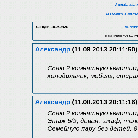
Аренда ква
Бесплатные объявл
Сегодня
10.08.2026
ДОБАВ
максимальное колич
Александр
(11.08.2013 20:11:50)
Сдаю 2 комнатную квартиру 
холодильник, мебель, стира
Александр
(11.08.2013 20:11:16)
Сдаю 2 комнатную квартиру
Этаж 5/9; диван, шкаф, тел
Семейную пару без детей. 8