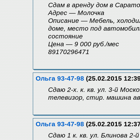
Сдам в аренду дом в Сарат
Адрес — Молочка
Описание — Мебель, холодиль
доме, место под автомобиль
состояние
Цена — 9 000 руб./мес
89170296471
Ольга 93-47-98
(25.02.2015 12:39
Сдаю 2-х. к. кв. ул. 3-й Мос
телевизор, стир. машина а
Ольга 93-47-98
(25.02.2015 12:37
Сдаю 1 к. кв. ул. Блинова 2-