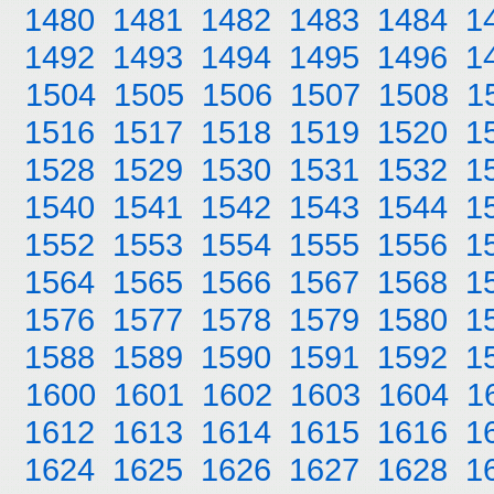
1480
1481
1482
1483
1484
1
1492
1493
1494
1495
1496
1
1504
1505
1506
1507
1508
1
1516
1517
1518
1519
1520
1
1528
1529
1530
1531
1532
1
1540
1541
1542
1543
1544
1
1552
1553
1554
1555
1556
1
1564
1565
1566
1567
1568
1
1576
1577
1578
1579
1580
1
1588
1589
1590
1591
1592
1
1600
1601
1602
1603
1604
1
1612
1613
1614
1615
1616
1
1624
1625
1626
1627
1628
1