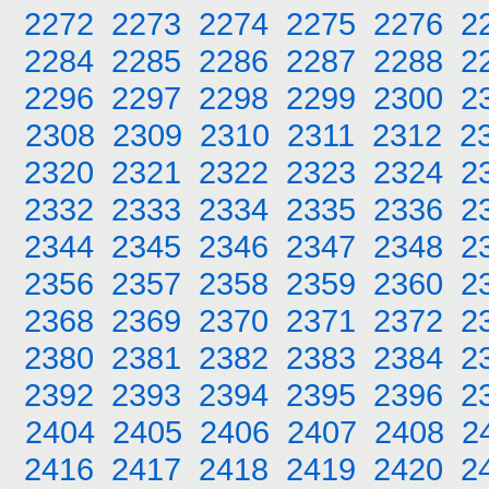
2272
2273
2274
2275
2276
2
2284
2285
2286
2287
2288
2
2296
2297
2298
2299
2300
2
2308
2309
2310
2311
2312
2
2320
2321
2322
2323
2324
2
2332
2333
2334
2335
2336
2
2344
2345
2346
2347
2348
2
2356
2357
2358
2359
2360
2
2368
2369
2370
2371
2372
2
2380
2381
2382
2383
2384
2
2392
2393
2394
2395
2396
2
2404
2405
2406
2407
2408
2
2416
2417
2418
2419
2420
2