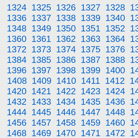
1324
1325
1326
1327
1328
1
1336
1337
1338
1339
1340
1
1348
1349
1350
1351
1352
1
1360
1361
1362
1363
1364
1
1372
1373
1374
1375
1376
1
1384
1385
1386
1387
1388
1
1396
1397
1398
1399
1400
1
1408
1409
1410
1411
1412
1
1420
1421
1422
1423
1424
1
1432
1433
1434
1435
1436
1
1444
1445
1446
1447
1448
1
1456
1457
1458
1459
1460
1
1468
1469
1470
1471
1472
1