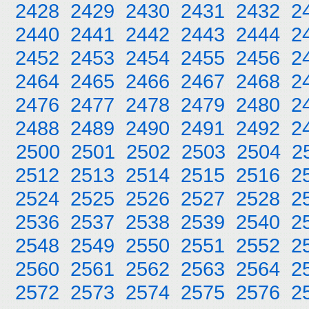
2428
2429
2430
2431
2432
2
2440
2441
2442
2443
2444
2
2452
2453
2454
2455
2456
2
2464
2465
2466
2467
2468
2
2476
2477
2478
2479
2480
2
2488
2489
2490
2491
2492
2
2500
2501
2502
2503
2504
2
2512
2513
2514
2515
2516
2
2524
2525
2526
2527
2528
2
2536
2537
2538
2539
2540
2
2548
2549
2550
2551
2552
2
2560
2561
2562
2563
2564
2
2572
2573
2574
2575
2576
2