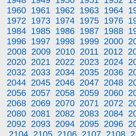
1960
1961
1962
1963
1964
1
1972
1973
1974
1975
1976
1
1984
1985
1986
1987
1988
1
1996
1997
1998
1999
2000
2
2008
2009
2010
2011
2012
2
2020
2021
2022
2023
2024
2
2032
2033
2034
2035
2036
2
2044
2045
2046
2047
2048
2
2056
2057
2058
2059
2060
2
2068
2069
2070
2071
2072
2
2080
2081
2082
2083
2084
2
2092
2093
2094
2095
2096
2
2104
2105
2106
2107
2108
2