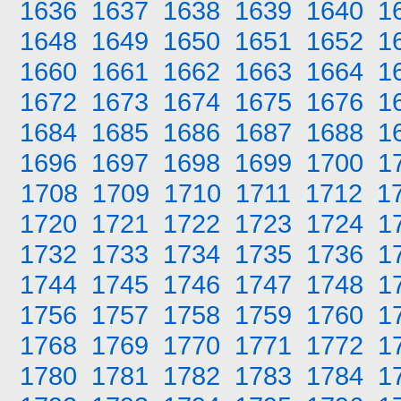
1636
1637
1638
1639
1640
1
1648
1649
1650
1651
1652
1
1660
1661
1662
1663
1664
1
1672
1673
1674
1675
1676
1
1684
1685
1686
1687
1688
1
1696
1697
1698
1699
1700
1
1708
1709
1710
1711
1712
1
1720
1721
1722
1723
1724
1
1732
1733
1734
1735
1736
1
1744
1745
1746
1747
1748
1
1756
1757
1758
1759
1760
1
1768
1769
1770
1771
1772
1
1780
1781
1782
1783
1784
1