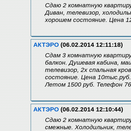
Сдаю 2 комнатную квартиру.
Диван, телевизор, холодильн
хорошем состояние. Цена 1
АКТЭРО
(06.02.2014 12:11:18)
Сдам 3 комнатную квартиру.
балкон. Душевая кабина, ма
телевизор, 2х спальная кро
состояние. Цена 10тыс.руб.
Летом 1500 руб. Телефон 7
АКТЭРО
(06.02.2014 12:10:44)
Сдаю 2 комнатную квартиру.
смежные. Холодильник, тел