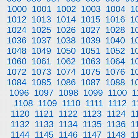
1000
1001
1002
1003
1004
1
1012
1013
1014
1015
1016
1
1024
1025
1026
1027
1028
1
1036
1037
1038
1039
1040
1
1048
1049
1050
1051
1052
1
1060
1061
1062
1063
1064
1
1072
1073
1074
1075
1076
1
1084
1085
1086
1087
1088
1
1096
1097
1098
1099
1100
1
1108
1109
1110
1111
1112
1
1120
1121
1122
1123
1124
1
1132
1133
1134
1135
1136
1
1144
1145
1146
1147
1148
1