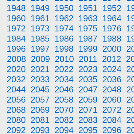
1948
1949
1950
1951
1952
1
1960
1961
1962
1963
1964
1
1972
1973
1974
1975
1976
1
1984
1985
1986
1987
1988
1
1996
1997
1998
1999
2000
2
2008
2009
2010
2011
2012
2
2020
2021
2022
2023
2024
2
2032
2033
2034
2035
2036
2
2044
2045
2046
2047
2048
2
2056
2057
2058
2059
2060
2
2068
2069
2070
2071
2072
2
2080
2081
2082
2083
2084
2
2092
2093
2094
2095
2096
2