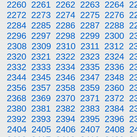
2260
2261
2262
2263
2264
2
2272
2273
2274
2275
2276
2
2284
2285
2286
2287
2288
2
2296
2297
2298
2299
2300
2
2308
2309
2310
2311
2312
2
2320
2321
2322
2323
2324
2
2332
2333
2334
2335
2336
2
2344
2345
2346
2347
2348
2
2356
2357
2358
2359
2360
2
2368
2369
2370
2371
2372
2
2380
2381
2382
2383
2384
2
2392
2393
2394
2395
2396
2
2404
2405
2406
2407
2408
2