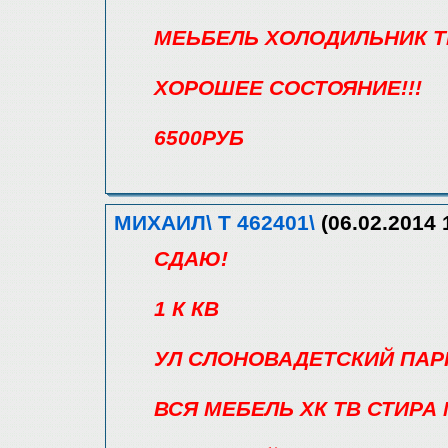
МЕЬБЕЛЬ ХОЛОДИЛЬНИК Т
ХОРОШЕЕ СОСТОЯНИЕ!!!
6500РУБ
МИХАИЛ\ Т 462401\
(06.02.2014 
СДАЮ!
1 К КВ
УЛ СЛОНОВАДЕТСКИЙ ПАР
ВСЯ МЕБЕЛЬ ХК ТВ СТИРА