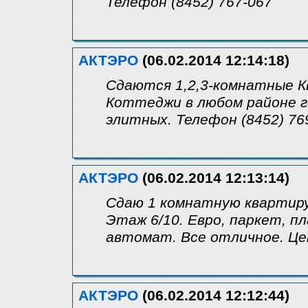
Телефон (8452) 767-067
АКТЭРО
(06.02.2014 12:14:18)
Сдаются 1,2,3-комнатные К
Коттеджи в любом районе г
элитных. Телефон (8452) 76
АКТЭРО
(06.02.2014 12:13:14)
Сдаю 1 комнатную квартиру
Этаж 6/10. Евро, паркет, п
автомат. Все отличное. Це
АКТЭРО
(06.02.2014 12:12:44)