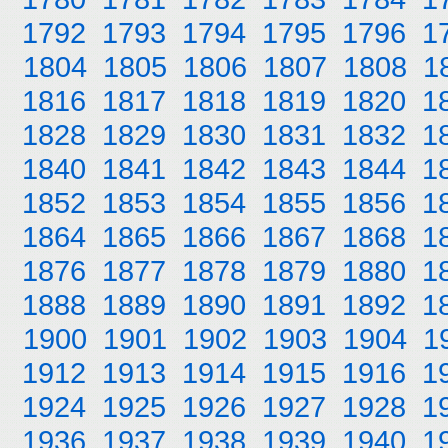
1792
1793
1794
1795
1796
1
1804
1805
1806
1807
1808
1
1816
1817
1818
1819
1820
1
1828
1829
1830
1831
1832
1
1840
1841
1842
1843
1844
1
1852
1853
1854
1855
1856
1
1864
1865
1866
1867
1868
1
1876
1877
1878
1879
1880
1
1888
1889
1890
1891
1892
1
1900
1901
1902
1903
1904
1
1912
1913
1914
1915
1916
1
1924
1925
1926
1927
1928
1
1936
1937
1938
1939
1940
1