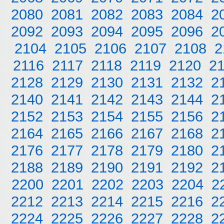
2080
2081
2082
2083
2084
2
2092
2093
2094
2095
2096
2
2104
2105
2106
2107
2108
2
2116
2117
2118
2119
2120
2
2128
2129
2130
2131
2132
2
2140
2141
2142
2143
2144
2
2152
2153
2154
2155
2156
2
2164
2165
2166
2167
2168
2
2176
2177
2178
2179
2180
2
2188
2189
2190
2191
2192
2
2200
2201
2202
2203
2204
2
2212
2213
2214
2215
2216
2
2224
2225
2226
2227
2228
2