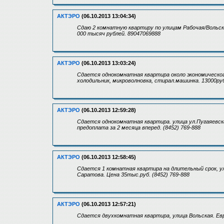
АКТЭРО
(06.10.2013 13:04:34)
Сдаю 2 комнатную квартиру по улицам Рабочая/Вольск
000 тысяч рублей. 89047069888
АКТЭРО
(06.10.2013 13:03:24)
Сдается однокомнатная квартира около экономическог
холодильник, микроволновка, стирал.машинка. 13000руб
АКТЭРО
(06.10.2013 12:59:28)
Сдается однокомнатная квартира. улица ул.Пугаяевск
предоплата за 2 месяца вперед. (8452) 769-888
АКТЭРО
(06.10.2013 12:58:45)
Сдается 1 комнатная квартира на длительный срок, ул
Саратова. Цена 35тыс.руб. (8452) 769-888
АКТЭРО
(06.10.2013 12:57:21)
Сдается двухкомнатная квартира, улица Вольская. Евр