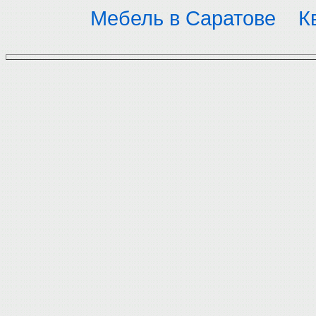
Мебель в Саратове
К