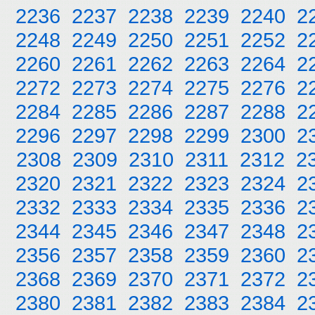
2236
2237
2238
2239
2240
2
2248
2249
2250
2251
2252
2
2260
2261
2262
2263
2264
2
2272
2273
2274
2275
2276
2
2284
2285
2286
2287
2288
2
2296
2297
2298
2299
2300
2
2308
2309
2310
2311
2312
2
2320
2321
2322
2323
2324
2
2332
2333
2334
2335
2336
2
2344
2345
2346
2347
2348
2
2356
2357
2358
2359
2360
2
2368
2369
2370
2371
2372
2
2380
2381
2382
2383
2384
2