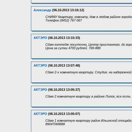
Александр
(06.10.2013 13:16:12)
СНИМУ Квартиру, комнату, дом в любом районе города 
Телефон (8452) 767-067
АКТЭРО
(06.10.2013 13:15:33)
Сдаю коттедж посуточно, Центр пристанного, до город
Цена за сутки 4700 рублей. 769-888
АКТЭРО
(06.10.2013 13:07:48)
Сдаю 2-х комнатную квартиру. Студия. на набережной. 
АКТЭРО
(06.10.2013 13:05:37)
Сдаю 2 комнатную квартиру в районе Липок, все есть.
АКТЭРО
(06.10.2013 13:05:07)
Сдаю 1 комнатную квартиру район Ильинской площади. 3
89047069888