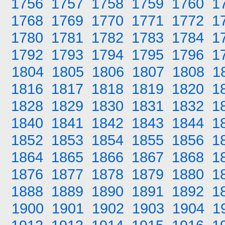
1756
1757
1758
1759
1760
1
1768
1769
1770
1771
1772
1
1780
1781
1782
1783
1784
1
1792
1793
1794
1795
1796
1
1804
1805
1806
1807
1808
1
1816
1817
1818
1819
1820
1
1828
1829
1830
1831
1832
1
1840
1841
1842
1843
1844
1
1852
1853
1854
1855
1856
1
1864
1865
1866
1867
1868
1
1876
1877
1878
1879
1880
1
1888
1889
1890
1891
1892
1
1900
1901
1902
1903
1904
1