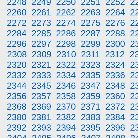
2248
2249
2250
2251
2252
2
2260
2261
2262
2263
2264
2
2272
2273
2274
2275
2276
2
2284
2285
2286
2287
2288
2
2296
2297
2298
2299
2300
2
2308
2309
2310
2311
2312
2
2320
2321
2322
2323
2324
2
2332
2333
2334
2335
2336
2
2344
2345
2346
2347
2348
2
2356
2357
2358
2359
2360
2
2368
2369
2370
2371
2372
2
2380
2381
2382
2383
2384
2
2392
2393
2394
2395
2396
2
2404
2405
2406
2407
2408
2