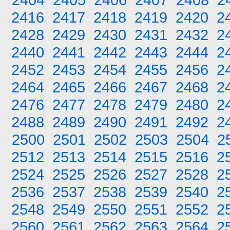
2416
2417
2418
2419
2420
2
2428
2429
2430
2431
2432
2
2440
2441
2442
2443
2444
2
2452
2453
2454
2455
2456
2
2464
2465
2466
2467
2468
2
2476
2477
2478
2479
2480
2
2488
2489
2490
2491
2492
2
2500
2501
2502
2503
2504
2
2512
2513
2514
2515
2516
2
2524
2525
2526
2527
2528
2
2536
2537
2538
2539
2540
2
2548
2549
2550
2551
2552
2
2560
2561
2562
2563
2564
2