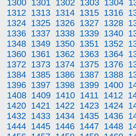
1300
1301
1302
1303
1304
1
1312
1313
1314
1315
1316
1
1324
1325
1326
1327
1328
1
1336
1337
1338
1339
1340
1
1348
1349
1350
1351
1352
1
1360
1361
1362
1363
1364
1
1372
1373
1374
1375
1376
1
1384
1385
1386
1387
1388
1
1396
1397
1398
1399
1400
1
1408
1409
1410
1411
1412
1
1420
1421
1422
1423
1424
1
1432
1433
1434
1435
1436
1
1444
1445
1446
1447
1448
1