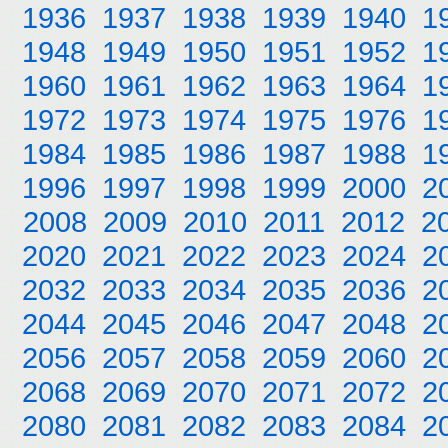
1936
1937
1938
1939
1940
1
1948
1949
1950
1951
1952
1
1960
1961
1962
1963
1964
1
1972
1973
1974
1975
1976
1
1984
1985
1986
1987
1988
1
1996
1997
1998
1999
2000
2
2008
2009
2010
2011
2012
2
2020
2021
2022
2023
2024
2
2032
2033
2034
2035
2036
2
2044
2045
2046
2047
2048
2
2056
2057
2058
2059
2060
2
2068
2069
2070
2071
2072
2
2080
2081
2082
2083
2084
2