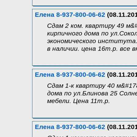
Елена 8-937-800-06-62
(08.11.20
Сдам 2 ком. квартиру 49 м&
кирпичного дома по ул.Соко
экономического института.
в наличии. цена 16т.р. все 
Елена 8-937-800-06-62
(08.11.20
Сдам 1-к квартиру 40 м&#17
дома по ул.Блинова 25 Солн
мебели. Цена 11т.р.
Елена 8-937-800-06-62
(08.11.20