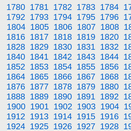
1780
1781
1782
1783
1784
1
1792
1793
1794
1795
1796
1
1804
1805
1806
1807
1808
1
1816
1817
1818
1819
1820
1
1828
1829
1830
1831
1832
1
1840
1841
1842
1843
1844
1
1852
1853
1854
1855
1856
1
1864
1865
1866
1867
1868
1
1876
1877
1878
1879
1880
1
1888
1889
1890
1891
1892
1
1900
1901
1902
1903
1904
1
1912
1913
1914
1915
1916
1
1924
1925
1926
1927
1928
1