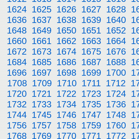
1624
1625
1626
1627
1628
1
1636
1637
1638
1639
1640
1
1648
1649
1650
1651
1652
1
1660
1661
1662
1663
1664
1
1672
1673
1674
1675
1676
1
1684
1685
1686
1687
1688
1
1696
1697
1698
1699
1700
1
1708
1709
1710
1711
1712
1
1720
1721
1722
1723
1724
1
1732
1733
1734
1735
1736
1
1744
1745
1746
1747
1748
1
1756
1757
1758
1759
1760
1
1768
1769
1770
1771
1772
1