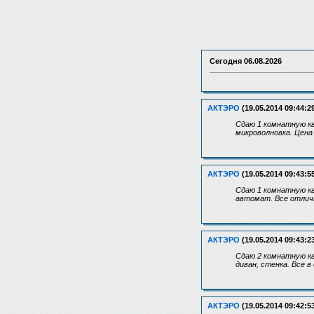
Сегодня
06.08.2026
АКТЭРО
(19.05.2014 09:44:2
Сдаю 1 комнатную кв
микроволновка. Цена
АКТЭРО
(19.05.2014 09:43:5
Сдаю 1 комнатную кв
автомат. Все отличн
АКТЭРО
(19.05.2014 09:43:2
Сдаю 2 комнатную кв
диван, стенка. Все в
АКТЭРО
(19.05.2014 09:42:5