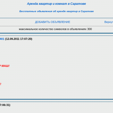
Аренда квартир и комнат в Саратове
Бесплатные объявления об аренде квартир в Саратове
ДОБАВИТЬ ОБЪЯВЛЕНИЕ
Верну
максимальное количество символов в объявлениях 300
401
(12.09.2011 17:07:20)
Р МАШ!
!
7:06:31)