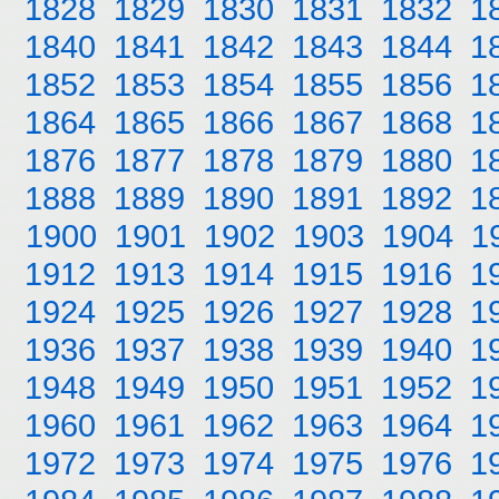
1828
1829
1830
1831
1832
1
1840
1841
1842
1843
1844
1
1852
1853
1854
1855
1856
1
1864
1865
1866
1867
1868
1
1876
1877
1878
1879
1880
1
1888
1889
1890
1891
1892
1
1900
1901
1902
1903
1904
1
1912
1913
1914
1915
1916
1
1924
1925
1926
1927
1928
1
1936
1937
1938
1939
1940
1
1948
1949
1950
1951
1952
1
1960
1961
1962
1963
1964
1
1972
1973
1974
1975
1976
1