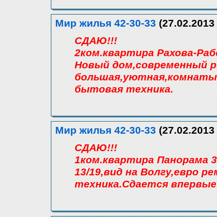
Мир жилья 42-30-33
(27.02.2013 
СДАЮ!!!
2ком.квартира Рахова-Раб
Новый дом,современный 
большая,уютная,комнаты 
бытовая техника.
Мир жилья 42-30-33
(27.02.2013 
СДАЮ!!!
1ком.квартира Панорама 
13/19,вид на Волгу,евро р
техника.Сдается впервые