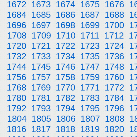
1672
1673
1674
1675
1676
1
1684
1685
1686
1687
1688
1
1696
1697
1698
1699
1700
1
1708
1709
1710
1711
1712
1
1720
1721
1722
1723
1724
1
1732
1733
1734
1735
1736
1
1744
1745
1746
1747
1748
1
1756
1757
1758
1759
1760
1
1768
1769
1770
1771
1772
1
1780
1781
1782
1783
1784
1
1792
1793
1794
1795
1796
1
1804
1805
1806
1807
1808
1
1816
1817
1818
1819
1820
1