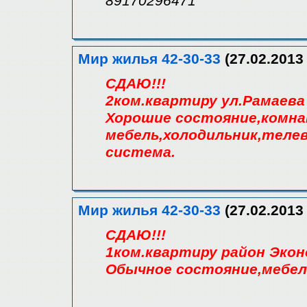
89170296471
Мир жилья 42-30-33
(27.02.2013 
СДАЮ!!!
2ком.квартиру ул.Рамаева
Хорошие состояние,комна
мебель,холодильник,теле
система.
Мир жилья 42-30-33
(27.02.2013 
СДАЮ!!!
1ком.квартиру район Эко
Обычное состояние,мебел