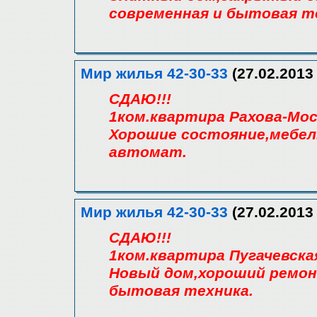
современная и бытовая т
Мир жилья 42-30-33
(27.02.2013 
СДАЮ!!!
1ком.квартира Рахова-Мос
Хорошие состояние,мебел
автомат.
Мир жилья 42-30-33
(27.02.2013 
СДАЮ!!!
1ком.квартира Пугачевска
Новый дом,хороший ремон
бытовая техника.