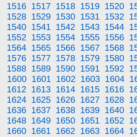
1516
1517
1518
1519
1520
1
1528
1529
1530
1531
1532
1
1540
1541
1542
1543
1544
1
1552
1553
1554
1555
1556
1
1564
1565
1566
1567
1568
1
1576
1577
1578
1579
1580
1
1588
1589
1590
1591
1592
1
1600
1601
1602
1603
1604
1
1612
1613
1614
1615
1616
1
1624
1625
1626
1627
1628
1
1636
1637
1638
1639
1640
1
1648
1649
1650
1651
1652
1
1660
1661
1662
1663
1664
1