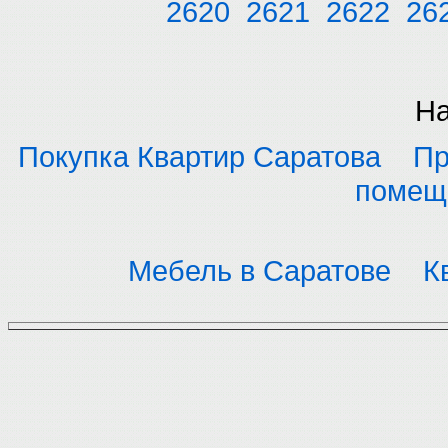
2620
2621
2622
26
На
Покупка Квартир Саратова
Пр
помещ
Мебель в Саратове
К