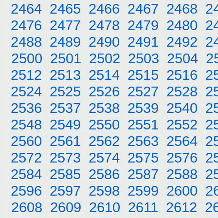
2464
2465
2466
2467
2468
2
2476
2477
2478
2479
2480
2
2488
2489
2490
2491
2492
2
2500
2501
2502
2503
2504
2
2512
2513
2514
2515
2516
2
2524
2525
2526
2527
2528
2
2536
2537
2538
2539
2540
2
2548
2549
2550
2551
2552
2
2560
2561
2562
2563
2564
2
2572
2573
2574
2575
2576
2
2584
2585
2586
2587
2588
2
2596
2597
2598
2599
2600
2
2608
2609
2610
2611
2612
2