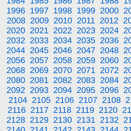
1984
1985
1986
1987
1988
1
1996
1997
1998
1999
2000
2
2008
2009
2010
2011
2012
2
2020
2021
2022
2023
2024
2
2032
2033
2034
2035
2036
2
2044
2045
2046
2047
2048
2
2056
2057
2058
2059
2060
2
2068
2069
2070
2071
2072
2
2080
2081
2082
2083
2084
2
2092
2093
2094
2095
2096
2
2104
2105
2106
2107
2108
2
2116
2117
2118
2119
2120
2
2128
2129
2130
2131
2132
2
2140
2141
2142
2143
2144
2