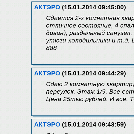
АКТЭРО
(15.01.2014 09:45:00)
Сдается 2-х комнатная ква
отличное состояние, 4 спал
диван), раздельный санузел
утюги-холодильники и т.д. Ц
888
АКТЭРО
(15.01.2014 09:44:29)
Сдаю 2 комнатную квартиру
переулок. Этаж 1/9. Все ест
Цена 25тыс.рублей. И все. 
АКТЭРО
(15.01.2014 09:43:59)