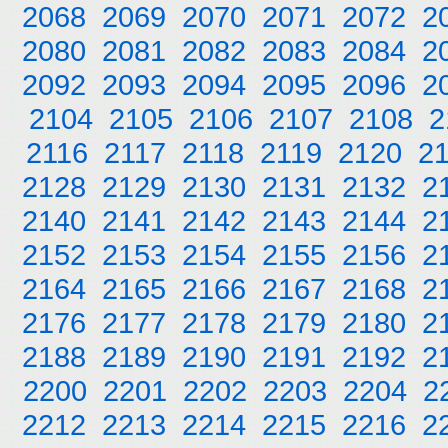
2068
2069
2070
2071
2072
2
2080
2081
2082
2083
2084
2
2092
2093
2094
2095
2096
2
2104
2105
2106
2107
2108
2
2116
2117
2118
2119
2120
2
2128
2129
2130
2131
2132
2
2140
2141
2142
2143
2144
2
2152
2153
2154
2155
2156
2
2164
2165
2166
2167
2168
2
2176
2177
2178
2179
2180
2
2188
2189
2190
2191
2192
2
2200
2201
2202
2203
2204
2
2212
2213
2214
2215
2216
2