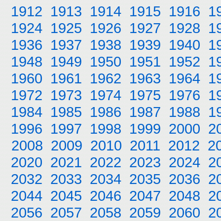
1912
1913
1914
1915
1916
1
1924
1925
1926
1927
1928
1
1936
1937
1938
1939
1940
1
1948
1949
1950
1951
1952
1
1960
1961
1962
1963
1964
1
1972
1973
1974
1975
1976
1
1984
1985
1986
1987
1988
1
1996
1997
1998
1999
2000
2
2008
2009
2010
2011
2012
2
2020
2021
2022
2023
2024
2
2032
2033
2034
2035
2036
2
2044
2045
2046
2047
2048
2
2056
2057
2058
2059
2060
2