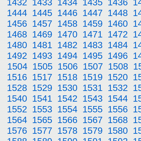
1432
1433
1434
1435
1436
1
1444
1445
1446
1447
1448
1
1456
1457
1458
1459
1460
1
1468
1469
1470
1471
1472
1
1480
1481
1482
1483
1484
1
1492
1493
1494
1495
1496
1
1504
1505
1506
1507
1508
1
1516
1517
1518
1519
1520
1
1528
1529
1530
1531
1532
1
1540
1541
1542
1543
1544
1
1552
1553
1554
1555
1556
1
1564
1565
1566
1567
1568
1
1576
1577
1578
1579
1580
1