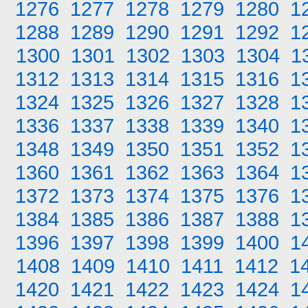
1276
1277
1278
1279
1280
1
1288
1289
1290
1291
1292
1
1300
1301
1302
1303
1304
1
1312
1313
1314
1315
1316
1
1324
1325
1326
1327
1328
1
1336
1337
1338
1339
1340
1
1348
1349
1350
1351
1352
1
1360
1361
1362
1363
1364
1
1372
1373
1374
1375
1376
1
1384
1385
1386
1387
1388
1
1396
1397
1398
1399
1400
1
1408
1409
1410
1411
1412
1
1420
1421
1422
1423
1424
1