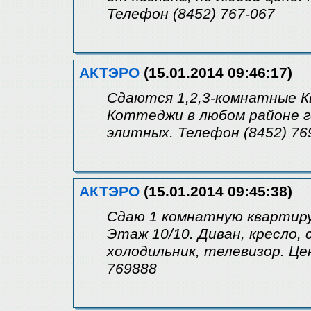
Телефон (8452) 767-067
АКТЭРО
(15.01.2014 09:46:17)
Сдаются 1,2,3-комнатные К
Коттеджи в любом районе г
элитных. Телефон (8452) 76
АКТЭРО
(15.01.2014 09:45:38)
Сдаю 1 комнатную квартир
Этаж 10/10. Диван, кресло
холодильник, телевизор. Це
769888