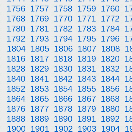
1756
1757
1758
1759
1760
1
1768
1769
1770
1771
1772
1
1780
1781
1782
1783
1784
1
1792
1793
1794
1795
1796
1
1804
1805
1806
1807
1808
1
1816
1817
1818
1819
1820
1
1828
1829
1830
1831
1832
1
1840
1841
1842
1843
1844
1
1852
1853
1854
1855
1856
1
1864
1865
1866
1867
1868
1
1876
1877
1878
1879
1880
1
1888
1889
1890
1891
1892
1
1900
1901
1902
1903
1904
1