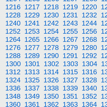
1216
1217
1218
1219
1220
1
1228
1229
1230
1231
1232
1
1240
1241
1242
1243
1244
1
1252
1253
1254
1255
1256
1
1264
1265
1266
1267
1268
1
1276
1277
1278
1279
1280
1
1288
1289
1290
1291
1292
1
1300
1301
1302
1303
1304
1
1312
1313
1314
1315
1316
1
1324
1325
1326
1327
1328
1
1336
1337
1338
1339
1340
1
1348
1349
1350
1351
1352
1
1360
1361
1362
1363
1364
1