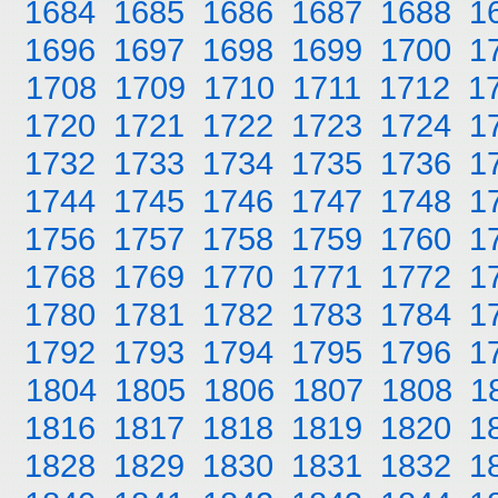
1684
1685
1686
1687
1688
1
1696
1697
1698
1699
1700
1
1708
1709
1710
1711
1712
1
1720
1721
1722
1723
1724
1
1732
1733
1734
1735
1736
1
1744
1745
1746
1747
1748
1
1756
1757
1758
1759
1760
1
1768
1769
1770
1771
1772
1
1780
1781
1782
1783
1784
1
1792
1793
1794
1795
1796
1
1804
1805
1806
1807
1808
1
1816
1817
1818
1819
1820
1
1828
1829
1830
1831
1832
1