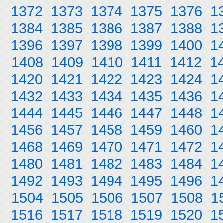
1372
1373
1374
1375
1376
1
1384
1385
1386
1387
1388
1
1396
1397
1398
1399
1400
1
1408
1409
1410
1411
1412
1
1420
1421
1422
1423
1424
1
1432
1433
1434
1435
1436
1
1444
1445
1446
1447
1448
1
1456
1457
1458
1459
1460
1
1468
1469
1470
1471
1472
1
1480
1481
1482
1483
1484
1
1492
1493
1494
1495
1496
1
1504
1505
1506
1507
1508
1
1516
1517
1518
1519
1520
1