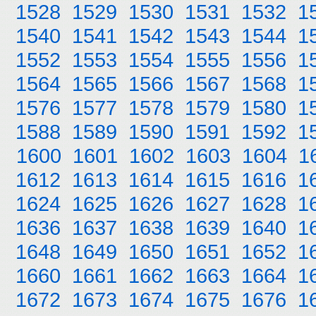
1528
1529
1530
1531
1532
1
1540
1541
1542
1543
1544
1
1552
1553
1554
1555
1556
1
1564
1565
1566
1567
1568
1
1576
1577
1578
1579
1580
1
1588
1589
1590
1591
1592
1
1600
1601
1602
1603
1604
1
1612
1613
1614
1615
1616
1
1624
1625
1626
1627
1628
1
1636
1637
1638
1639
1640
1
1648
1649
1650
1651
1652
1
1660
1661
1662
1663
1664
1
1672
1673
1674
1675
1676
1