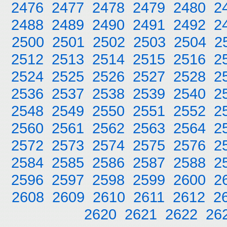
2476
2477
2478
2479
2480
2
2488
2489
2490
2491
2492
2
2500
2501
2502
2503
2504
2
2512
2513
2514
2515
2516
2
2524
2525
2526
2527
2528
2
2536
2537
2538
2539
2540
2
2548
2549
2550
2551
2552
2
2560
2561
2562
2563
2564
2
2572
2573
2574
2575
2576
2
2584
2585
2586
2587
2588
2
2596
2597
2598
2599
2600
2
2608
2609
2610
2611
2612
2
2620
2621
2622
26