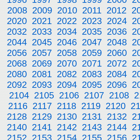
2008
2009
2010
2011
2012
2
2020
2021
2022
2023
2024
2
2032
2033
2034
2035
2036
2
2044
2045
2046
2047
2048
2
2056
2057
2058
2059
2060
2
2068
2069
2070
2071
2072
2
2080
2081
2082
2083
2084
2
2092
2093
2094
2095
2096
2
2104
2105
2106
2107
2108
2
2116
2117
2118
2119
2120
2
2128
2129
2130
2131
2132
2
2140
2141
2142
2143
2144
2
2152
2153
2154
2155
2156
2