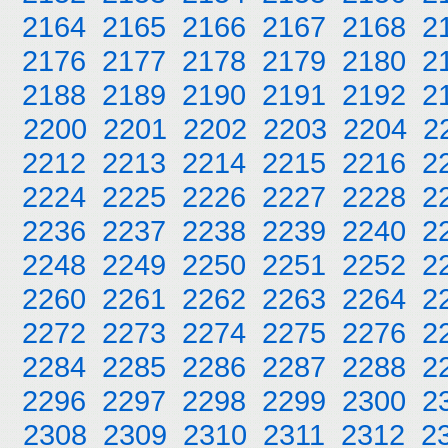
2164
2165
2166
2167
2168
2
2176
2177
2178
2179
2180
2
2188
2189
2190
2191
2192
2
2200
2201
2202
2203
2204
2
2212
2213
2214
2215
2216
2
2224
2225
2226
2227
2228
2
2236
2237
2238
2239
2240
2
2248
2249
2250
2251
2252
2
2260
2261
2262
2263
2264
2
2272
2273
2274
2275
2276
2
2284
2285
2286
2287
2288
2
2296
2297
2298
2299
2300
2
2308
2309
2310
2311
2312
2