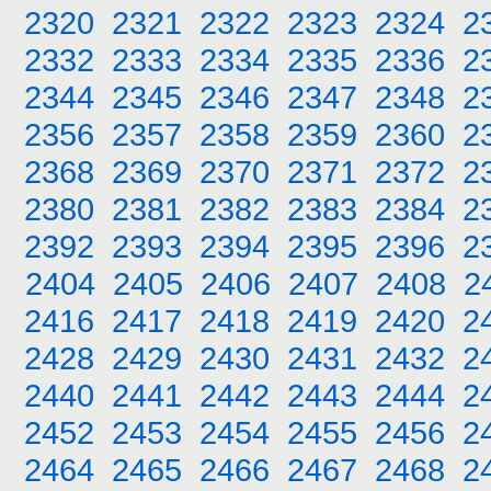
2320
2321
2322
2323
2324
2
2332
2333
2334
2335
2336
2
2344
2345
2346
2347
2348
2
2356
2357
2358
2359
2360
2
2368
2369
2370
2371
2372
2
2380
2381
2382
2383
2384
2
2392
2393
2394
2395
2396
2
2404
2405
2406
2407
2408
2
2416
2417
2418
2419
2420
2
2428
2429
2430
2431
2432
2
2440
2441
2442
2443
2444
2
2452
2453
2454
2455
2456
2
2464
2465
2466
2467
2468
2