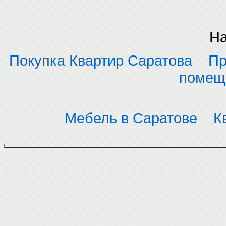
На
Покупка Квартир Саратова
Пр
помещ
Мебель в Саратове
К