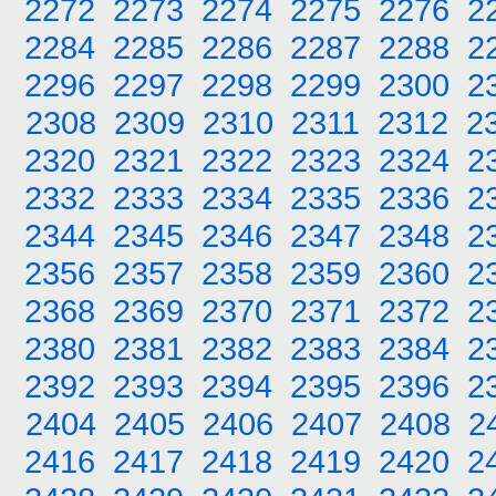
2272
2273
2274
2275
2276
2
2284
2285
2286
2287
2288
2
2296
2297
2298
2299
2300
2
2308
2309
2310
2311
2312
2
2320
2321
2322
2323
2324
2
2332
2333
2334
2335
2336
2
2344
2345
2346
2347
2348
2
2356
2357
2358
2359
2360
2
2368
2369
2370
2371
2372
2
2380
2381
2382
2383
2384
2
2392
2393
2394
2395
2396
2
2404
2405
2406
2407
2408
2
2416
2417
2418
2419
2420
2