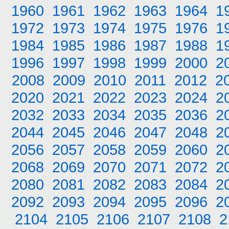
1960
1961
1962
1963
1964
1
1972
1973
1974
1975
1976
1
1984
1985
1986
1987
1988
1
1996
1997
1998
1999
2000
2
2008
2009
2010
2011
2012
2
2020
2021
2022
2023
2024
2
2032
2033
2034
2035
2036
2
2044
2045
2046
2047
2048
2
2056
2057
2058
2059
2060
2
2068
2069
2070
2071
2072
2
2080
2081
2082
2083
2084
2
2092
2093
2094
2095
2096
2
2104
2105
2106
2107
2108
2