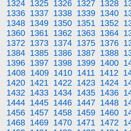
1324
1325
1326
1327
1328
1
1336
1337
1338
1339
1340
1
1348
1349
1350
1351
1352
1
1360
1361
1362
1363
1364
1
1372
1373
1374
1375
1376
1
1384
1385
1386
1387
1388
1
1396
1397
1398
1399
1400
1
1408
1409
1410
1411
1412
1
1420
1421
1422
1423
1424
1
1432
1433
1434
1435
1436
1
1444
1445
1446
1447
1448
1
1456
1457
1458
1459
1460
1
1468
1469
1470
1471
1472
1