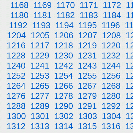
1168
1169
1170
1171
1172
1
1180
1181
1182
1183
1184
1
1192
1193
1194
1195
1196
1
1204
1205
1206
1207
1208
1
1216
1217
1218
1219
1220
1
1228
1229
1230
1231
1232
1
1240
1241
1242
1243
1244
1
1252
1253
1254
1255
1256
1
1264
1265
1266
1267
1268
1
1276
1277
1278
1279
1280
1
1288
1289
1290
1291
1292
1
1300
1301
1302
1303
1304
1
1312
1313
1314
1315
1316
1