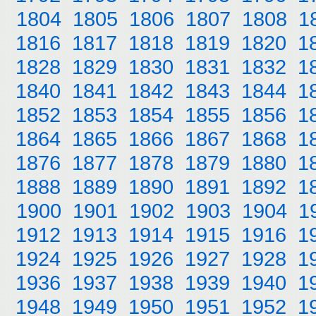
1804
1805
1806
1807
1808
1
1816
1817
1818
1819
1820
1
1828
1829
1830
1831
1832
1
1840
1841
1842
1843
1844
1
1852
1853
1854
1855
1856
1
1864
1865
1866
1867
1868
1
1876
1877
1878
1879
1880
1
1888
1889
1890
1891
1892
1
1900
1901
1902
1903
1904
1
1912
1913
1914
1915
1916
1
1924
1925
1926
1927
1928
1
1936
1937
1938
1939
1940
1
1948
1949
1950
1951
1952
1