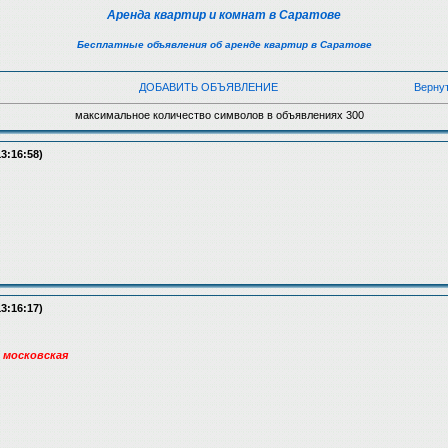
Аренда квартир и комнат в Саратове
Бесплатные объявления об аренде квартир в Саратове
ДОБАВИТЬ ОБЪЯВЛЕНИЕ
Верну
максимальное количество символов в объявлениях 300
13:16:58)
13:16:17)
и московская