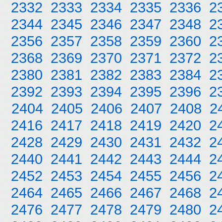
2332
2333
2334
2335
2336
2
2344
2345
2346
2347
2348
2
2356
2357
2358
2359
2360
2
2368
2369
2370
2371
2372
2
2380
2381
2382
2383
2384
2
2392
2393
2394
2395
2396
2
2404
2405
2406
2407
2408
2
2416
2417
2418
2419
2420
2
2428
2429
2430
2431
2432
2
2440
2441
2442
2443
2444
2
2452
2453
2454
2455
2456
2
2464
2465
2466
2467
2468
2
2476
2477
2478
2479
2480
2