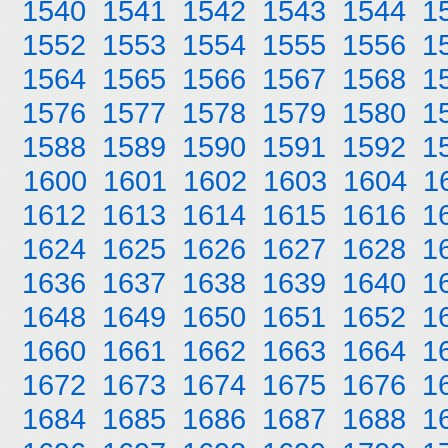
1540
1541
1542
1543
1544
1
1552
1553
1554
1555
1556
1
1564
1565
1566
1567
1568
1
1576
1577
1578
1579
1580
1
1588
1589
1590
1591
1592
1
1600
1601
1602
1603
1604
1
1612
1613
1614
1615
1616
1
1624
1625
1626
1627
1628
1
1636
1637
1638
1639
1640
1
1648
1649
1650
1651
1652
1
1660
1661
1662
1663
1664
1
1672
1673
1674
1675
1676
1
1684
1685
1686
1687
1688
1