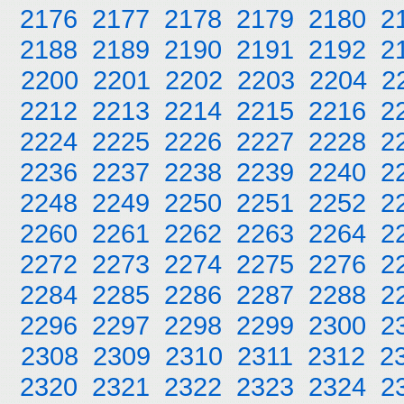
2176
2177
2178
2179
2180
2
2188
2189
2190
2191
2192
2
2200
2201
2202
2203
2204
2
2212
2213
2214
2215
2216
2
2224
2225
2226
2227
2228
2
2236
2237
2238
2239
2240
2
2248
2249
2250
2251
2252
2
2260
2261
2262
2263
2264
2
2272
2273
2274
2275
2276
2
2284
2285
2286
2287
2288
2
2296
2297
2298
2299
2300
2
2308
2309
2310
2311
2312
2
2320
2321
2322
2323
2324
2