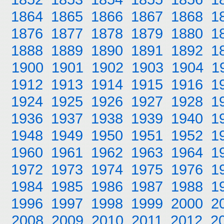
1864
1865
1866
1867
1868
1
1876
1877
1878
1879
1880
1
1888
1889
1890
1891
1892
1
1900
1901
1902
1903
1904
1
1912
1913
1914
1915
1916
1
1924
1925
1926
1927
1928
1
1936
1937
1938
1939
1940
1
1948
1949
1950
1951
1952
1
1960
1961
1962
1963
1964
1
1972
1973
1974
1975
1976
1
1984
1985
1986
1987
1988
1
1996
1997
1998
1999
2000
2
2008
2009
2010
2011
2012
2