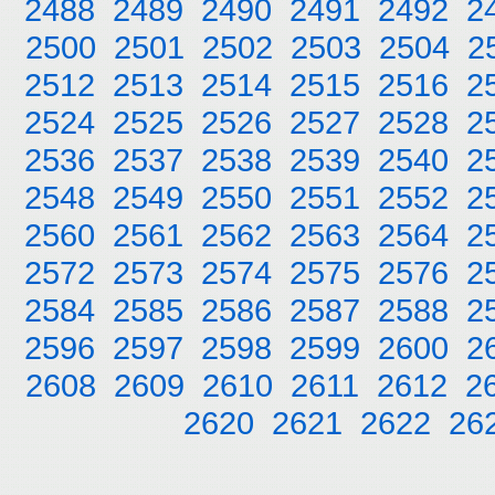
2488
2489
2490
2491
2492
2
2500
2501
2502
2503
2504
2
2512
2513
2514
2515
2516
2
2524
2525
2526
2527
2528
2
2536
2537
2538
2539
2540
2
2548
2549
2550
2551
2552
2
2560
2561
2562
2563
2564
2
2572
2573
2574
2575
2576
2
2584
2585
2586
2587
2588
2
2596
2597
2598
2599
2600
2
2608
2609
2610
2611
2612
2
2620
2621
2622
26