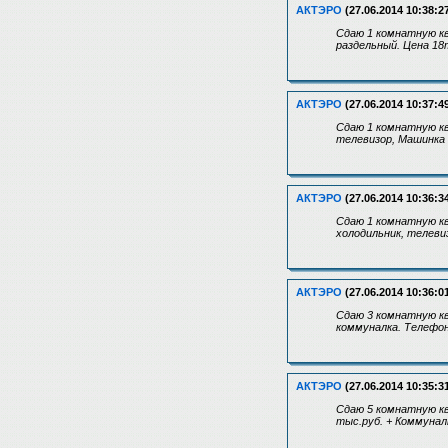
АКТЭРО
(27.06.2014 10:38:2
Сдаю 1 комнатную кв
раздельный. Цена 18
АКТЭРО
(27.06.2014 10:37:4
Сдаю 1 комнатную кв
телевизор, Машинка
АКТЭРО
(27.06.2014 10:36:3
Сдаю 1 комнатную к
холодильник, телеви
АКТЭРО
(27.06.2014 10:36:0
Сдаю 3 комнатную кв
коммуналка. Телефон
АКТЭРО
(27.06.2014 10:35:3
Сдаю 5 комнатную кв
тыс.руб. + Коммунал