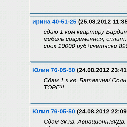
ирина 40-51-25
(25.08.2012 11:35
сдаю 1 ком квартиру Бардин
мебель современная, сплит
срок 10000 руб+счетчики 8
Юлия 76-05-50
(24.08.2012 23:41
Сдам 1 к.кв. Батавина/ Сол
ТОРГ!!!
Юлия 76-05-50
(24.08.2012 22:09
Сдам 3к.кв. Авиационная/Дв