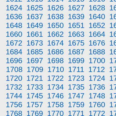
1624
1625
1626
1627
1628
1
1636
1637
1638
1639
1640
1
1648
1649
1650
1651
1652
1
1660
1661
1662
1663
1664
1
1672
1673
1674
1675
1676
1
1684
1685
1686
1687
1688
1
1696
1697
1698
1699
1700
1
1708
1709
1710
1711
1712
1
1720
1721
1722
1723
1724
1
1732
1733
1734
1735
1736
1
1744
1745
1746
1747
1748
1
1756
1757
1758
1759
1760
1
1768
1769
1770
1771
1772
1