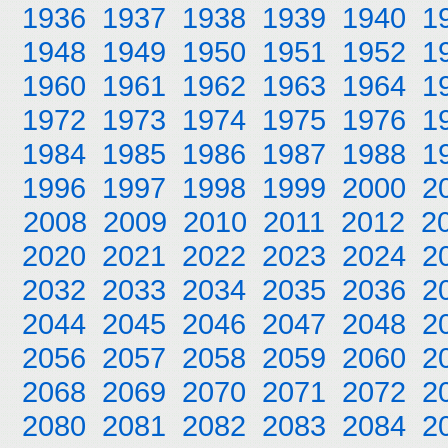
1936
1937
1938
1939
1940
1
1948
1949
1950
1951
1952
1
1960
1961
1962
1963
1964
1
1972
1973
1974
1975
1976
1
1984
1985
1986
1987
1988
1
1996
1997
1998
1999
2000
2
2008
2009
2010
2011
2012
2
2020
2021
2022
2023
2024
2
2032
2033
2034
2035
2036
2
2044
2045
2046
2047
2048
2
2056
2057
2058
2059
2060
2
2068
2069
2070
2071
2072
2
2080
2081
2082
2083
2084
2