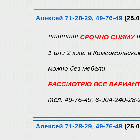
Алексей 71-28-29, 49-76-49
(25.0
!!!!!!!!!!!!!!!!
СРОЧНО СНИМУ
!!
1 или 2 к.кв. в Комсомольско
можно без мебели
РАССМОТРЮ ВСЕ ВАРИАН
тел. 49-76-49, 8-904-240-28-
Алексей 71-28-29, 49-76-49
(25.0