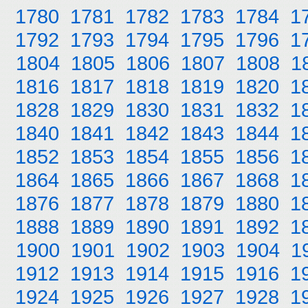
1780
1781
1782
1783
1784
1
1792
1793
1794
1795
1796
1
1804
1805
1806
1807
1808
1
1816
1817
1818
1819
1820
1
1828
1829
1830
1831
1832
1
1840
1841
1842
1843
1844
1
1852
1853
1854
1855
1856
1
1864
1865
1866
1867
1868
1
1876
1877
1878
1879
1880
1
1888
1889
1890
1891
1892
1
1900
1901
1902
1903
1904
1
1912
1913
1914
1915
1916
1
1924
1925
1926
1927
1928
1