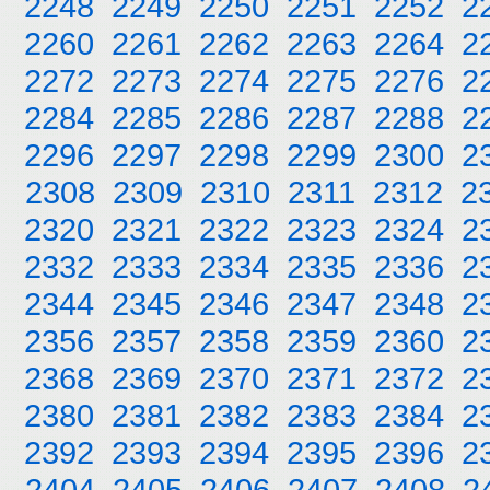
2248
2249
2250
2251
2252
2
2260
2261
2262
2263
2264
2
2272
2273
2274
2275
2276
2
2284
2285
2286
2287
2288
2
2296
2297
2298
2299
2300
2
2308
2309
2310
2311
2312
2
2320
2321
2322
2323
2324
2
2332
2333
2334
2335
2336
2
2344
2345
2346
2347
2348
2
2356
2357
2358
2359
2360
2
2368
2369
2370
2371
2372
2
2380
2381
2382
2383
2384
2
2392
2393
2394
2395
2396
2
2404
2405
2406
2407
2408
2