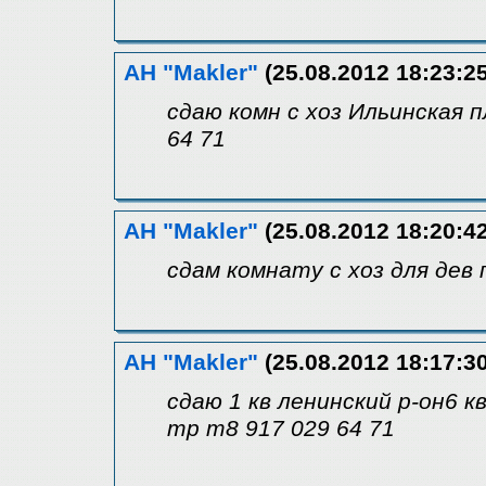
АН "Makler"
(25.08.2012 18:23:25
сдаю комн с хоз Ильинская п
64 71
АН "Makler"
(25.08.2012 18:20:42
сдам комнату с хоз для дев 
АН "Makler"
(25.08.2012 18:17:30
сдаю 1 кв ленинский р-он6 к
тр т8 917 029 64 71