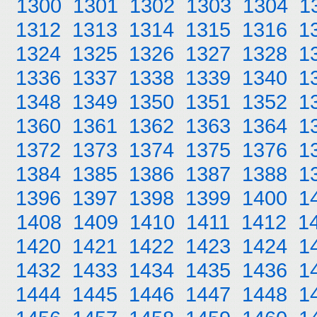
1300
1301
1302
1303
1304
1
1312
1313
1314
1315
1316
1
1324
1325
1326
1327
1328
1
1336
1337
1338
1339
1340
1
1348
1349
1350
1351
1352
1
1360
1361
1362
1363
1364
1
1372
1373
1374
1375
1376
1
1384
1385
1386
1387
1388
1
1396
1397
1398
1399
1400
1
1408
1409
1410
1411
1412
1
1420
1421
1422
1423
1424
1
1432
1433
1434
1435
1436
1
1444
1445
1446
1447
1448
1