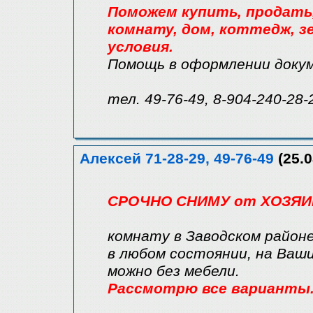
Поможем купить, продать, 
комнату, дом, коттедж, зе
условия.
Помощь в оформлении доку
тел. 49-76-49, 8-904-240-28-
Алексей 71-28-29, 49-76-49
(25.0
СРОЧНО СНИМУ от ХОЗЯИ
комнату в Заводском район
в любом состоянии, на Ваши
можно без мебели.
Рассмотрю все варианты