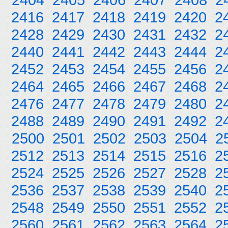
2416
2417
2418
2419
2420
2
2428
2429
2430
2431
2432
2
2440
2441
2442
2443
2444
2
2452
2453
2454
2455
2456
2
2464
2465
2466
2467
2468
2
2476
2477
2478
2479
2480
2
2488
2489
2490
2491
2492
2
2500
2501
2502
2503
2504
2
2512
2513
2514
2515
2516
2
2524
2525
2526
2527
2528
2
2536
2537
2538
2539
2540
2
2548
2549
2550
2551
2552
2
2560
2561
2562
2563
2564
2