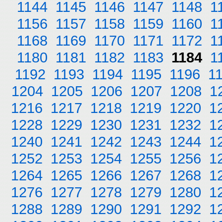
1144
1145
1146
1147
1148
1
1156
1157
1158
1159
1160
1
1168
1169
1170
1171
1172
1
1180
1181
1182
1183
1184
1
1192
1193
1194
1195
1196
1
1204
1205
1206
1207
1208
1
1216
1217
1218
1219
1220
1
1228
1229
1230
1231
1232
1
1240
1241
1242
1243
1244
1
1252
1253
1254
1255
1256
1
1264
1265
1266
1267
1268
1
1276
1277
1278
1279
1280
1
1288
1289
1290
1291
1292
1