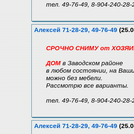
тел. 49-76-49, 8-904-240-28-
Алексей 71-28-29, 49-76-49
(25.0
СРОЧНО СНИМУ от ХОЗЯИ
ДОМ
в Заводском районе
в любом состоянии, на Ваши
можно без мебели.
Рассмотрю все варианты.
тел. 49-76-49, 8-904-240-28-
Алексей 71-28-29, 49-76-49
(25.0