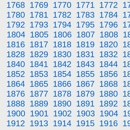
1768
1769
1770
1771
1772
1
1780
1781
1782
1783
1784
1
1792
1793
1794
1795
1796
1
1804
1805
1806
1807
1808
1
1816
1817
1818
1819
1820
1
1828
1829
1830
1831
1832
1
1840
1841
1842
1843
1844
1
1852
1853
1854
1855
1856
1
1864
1865
1866
1867
1868
1
1876
1877
1878
1879
1880
1
1888
1889
1890
1891
1892
1
1900
1901
1902
1903
1904
1
1912
1913
1914
1915
1916
1