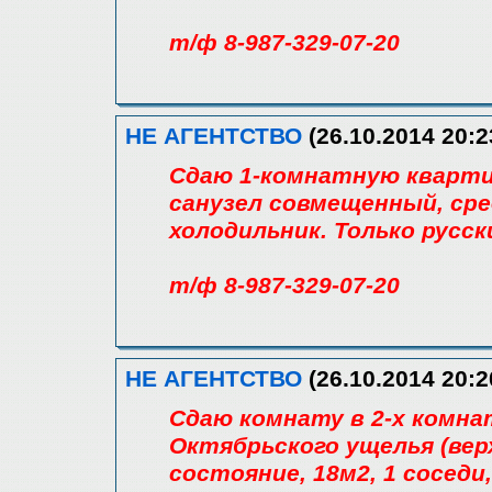
т/ф 8-987-329-07-20
НЕ АГЕНТСТВО
(26.10.2014 20:2
Сдаю 1-комнатную квартиру
санузел совмещенный, сре
холодильник. Только русс
т/ф 8-987-329-07-20
НЕ АГЕНТСТВО
(26.10.2014 20:2
Сдаю комнату в 2-х комна
Октябрьского ущелья (верх
состояние, 18м2, 1 соседи