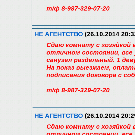
т/ф 8-987-329-07-20
НЕ АГЕНТСТВО
(26.10.2014 20:3
Сдаю комнату с хозяйкой в 
отличном состоянии, все 
санузел раздельный. 1 дев
На показ выезжаем, оплат
подписания договора с со
т/ф 8-987-329-07-20
НЕ АГЕНТСТВО
(26.10.2014 20:2
Сдаю комнату с хозяйкой в 
отличном состоянии, все 