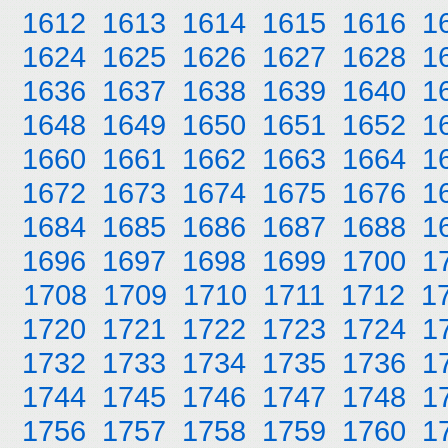
1612
1613
1614
1615
1616
1
1624
1625
1626
1627
1628
1
1636
1637
1638
1639
1640
1
1648
1649
1650
1651
1652
1
1660
1661
1662
1663
1664
1
1672
1673
1674
1675
1676
1
1684
1685
1686
1687
1688
1
1696
1697
1698
1699
1700
1
1708
1709
1710
1711
1712
1
1720
1721
1722
1723
1724
1
1732
1733
1734
1735
1736
1
1744
1745
1746
1747
1748
1
1756
1757
1758
1759
1760
1