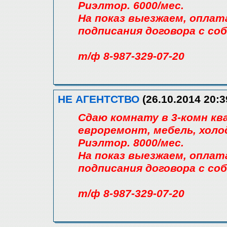
Риэлтор. 6000/мес.
На показ выезжаем, оплат
подписания договора с со
т/ф 8-987-329-07-20
НЕ АГЕНТСТВО
(26.10.2014 20:3
Сдаю комнату в 3-комн кв
евроремонт, мебель, хол
Риэлтор. 8000/мес.
На показ выезжаем, оплат
подписания договора с со
т/ф 8-987-329-07-20