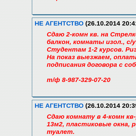
НЕ АГЕНТСТВО
(26.10.2014 20:4
Сдаю 2-комн кв. на Стрелк
балкон, комнаты изол., с/у
Студентам 1-2 курсов. Риэ
На показ выезжаем, оплат
подписания договора с со
т/ф 8-987-329-07-20
НЕ АГЕНТСТВО
(26.10.2014 20:3
Сдаю комнату в 4-комн кв-р
13м2, пластиковые окна, р
туалет.