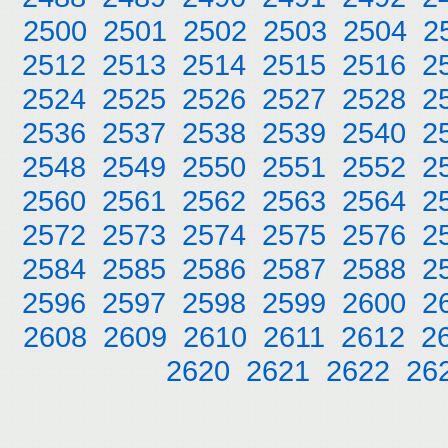
2500
2501
2502
2503
2504
2
2512
2513
2514
2515
2516
2
2524
2525
2526
2527
2528
2
2536
2537
2538
2539
2540
2
2548
2549
2550
2551
2552
2
2560
2561
2562
2563
2564
2
2572
2573
2574
2575
2576
2
2584
2585
2586
2587
2588
2
2596
2597
2598
2599
2600
2
2608
2609
2610
2611
2612
2
2620
2621
2622
26