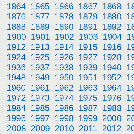
1864
1865
1866
1867
1868
1
1876
1877
1878
1879
1880
1
1888
1889
1890
1891
1892
1
1900
1901
1902
1903
1904
1
1912
1913
1914
1915
1916
1
1924
1925
1926
1927
1928
1
1936
1937
1938
1939
1940
1
1948
1949
1950
1951
1952
1
1960
1961
1962
1963
1964
1
1972
1973
1974
1975
1976
1
1984
1985
1986
1987
1988
1
1996
1997
1998
1999
2000
2
2008
2009
2010
2011
2012
2