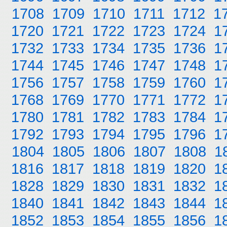
1708
1709
1710
1711
1712
1
1720
1721
1722
1723
1724
1
1732
1733
1734
1735
1736
1
1744
1745
1746
1747
1748
1
1756
1757
1758
1759
1760
1
1768
1769
1770
1771
1772
1
1780
1781
1782
1783
1784
1
1792
1793
1794
1795
1796
1
1804
1805
1806
1807
1808
1
1816
1817
1818
1819
1820
1
1828
1829
1830
1831
1832
1
1840
1841
1842
1843
1844
1
1852
1853
1854
1855
1856
1