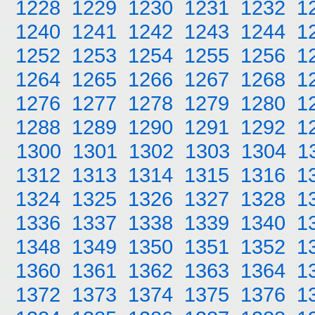
1228
1229
1230
1231
1232
1
1240
1241
1242
1243
1244
1
1252
1253
1254
1255
1256
1
1264
1265
1266
1267
1268
1
1276
1277
1278
1279
1280
1
1288
1289
1290
1291
1292
1
1300
1301
1302
1303
1304
1
1312
1313
1314
1315
1316
1
1324
1325
1326
1327
1328
1
1336
1337
1338
1339
1340
1
1348
1349
1350
1351
1352
1
1360
1361
1362
1363
1364
1
1372
1373
1374
1375
1376
1