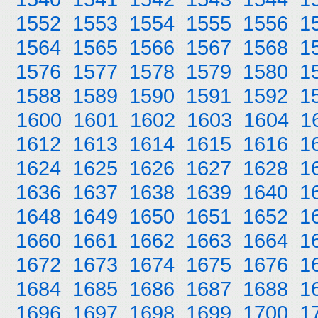
1552
1553
1554
1555
1556
1
1564
1565
1566
1567
1568
1
1576
1577
1578
1579
1580
1
1588
1589
1590
1591
1592
1
1600
1601
1602
1603
1604
1
1612
1613
1614
1615
1616
1
1624
1625
1626
1627
1628
1
1636
1637
1638
1639
1640
1
1648
1649
1650
1651
1652
1
1660
1661
1662
1663
1664
1
1672
1673
1674
1675
1676
1
1684
1685
1686
1687
1688
1
1696
1697
1698
1699
1700
1