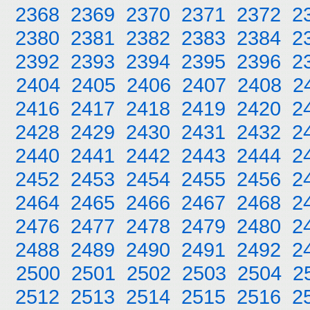
2368
2369
2370
2371
2372
2
2380
2381
2382
2383
2384
2
2392
2393
2394
2395
2396
2
2404
2405
2406
2407
2408
2
2416
2417
2418
2419
2420
2
2428
2429
2430
2431
2432
2
2440
2441
2442
2443
2444
2
2452
2453
2454
2455
2456
2
2464
2465
2466
2467
2468
2
2476
2477
2478
2479
2480
2
2488
2489
2490
2491
2492
2
2500
2501
2502
2503
2504
2
2512
2513
2514
2515
2516
2