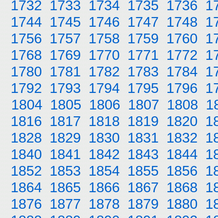
1732
1733
1734
1735
1736
1
1744
1745
1746
1747
1748
1
1756
1757
1758
1759
1760
1
1768
1769
1770
1771
1772
1
1780
1781
1782
1783
1784
1
1792
1793
1794
1795
1796
1
1804
1805
1806
1807
1808
1
1816
1817
1818
1819
1820
1
1828
1829
1830
1831
1832
1
1840
1841
1842
1843
1844
1
1852
1853
1854
1855
1856
1
1864
1865
1866
1867
1868
1
1876
1877
1878
1879
1880
1