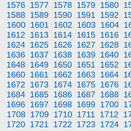
1576
1577
1578
1579
1580
1
1588
1589
1590
1591
1592
1
1600
1601
1602
1603
1604
1
1612
1613
1614
1615
1616
1
1624
1625
1626
1627
1628
1
1636
1637
1638
1639
1640
1
1648
1649
1650
1651
1652
1
1660
1661
1662
1663
1664
1
1672
1673
1674
1675
1676
1
1684
1685
1686
1687
1688
1
1696
1697
1698
1699
1700
1
1708
1709
1710
1711
1712
1
1720
1721
1722
1723
1724
1