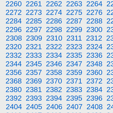
2260
2261
2262
2263
2264
2
2272
2273
2274
2275
2276
2
2284
2285
2286
2287
2288
2
2296
2297
2298
2299
2300
2
2308
2309
2310
2311
2312
2
2320
2321
2322
2323
2324
2
2332
2333
2334
2335
2336
2
2344
2345
2346
2347
2348
2
2356
2357
2358
2359
2360
2
2368
2369
2370
2371
2372
2
2380
2381
2382
2383
2384
2
2392
2393
2394
2395
2396
2
2404
2405
2406
2407
2408
2