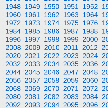
1948
1949
1950
1951
1952
1
1960
1961
1962
1963
1964
1
1972
1973
1974
1975
1976
1
1984
1985
1986
1987
1988
1
1996
1997
1998
1999
2000
2
2008
2009
2010
2011
2012
2
2020
2021
2022
2023
2024
2
2032
2033
2034
2035
2036
2
2044
2045
2046
2047
2048
2
2056
2057
2058
2059
2060
2
2068
2069
2070
2071
2072
2
2080
2081
2082
2083
2084
2
2092
2093
2094
2095
2096
2