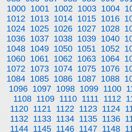
1000
1001
1002
1003
1004
1
1012
1013
1014
1015
1016
1
1024
1025
1026
1027
1028
1
1036
1037
1038
1039
1040
1
1048
1049
1050
1051
1052
1
1060
1061
1062
1063
1064
1
1072
1073
1074
1075
1076
1
1084
1085
1086
1087
1088
1
1096
1097
1098
1099
1100
1
1108
1109
1110
1111
1112
1
1120
1121
1122
1123
1124
1
1132
1133
1134
1135
1136
1
1144
1145
1146
1147
1148
1