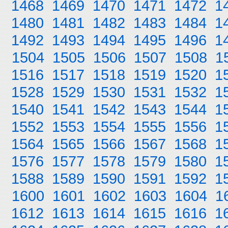
1468
1469
1470
1471
1472
1
1480
1481
1482
1483
1484
1
1492
1493
1494
1495
1496
1
1504
1505
1506
1507
1508
1
1516
1517
1518
1519
1520
1
1528
1529
1530
1531
1532
1
1540
1541
1542
1543
1544
1
1552
1553
1554
1555
1556
1
1564
1565
1566
1567
1568
1
1576
1577
1578
1579
1580
1
1588
1589
1590
1591
1592
1
1600
1601
1602
1603
1604
1
1612
1613
1614
1615
1616
1