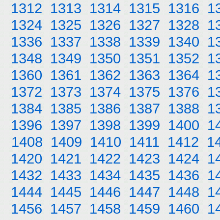
1312
1313
1314
1315
1316
1
1324
1325
1326
1327
1328
1
1336
1337
1338
1339
1340
1
1348
1349
1350
1351
1352
1
1360
1361
1362
1363
1364
1
1372
1373
1374
1375
1376
1
1384
1385
1386
1387
1388
1
1396
1397
1398
1399
1400
1
1408
1409
1410
1411
1412
1
1420
1421
1422
1423
1424
1
1432
1433
1434
1435
1436
1
1444
1445
1446
1447
1448
1
1456
1457
1458
1459
1460
1