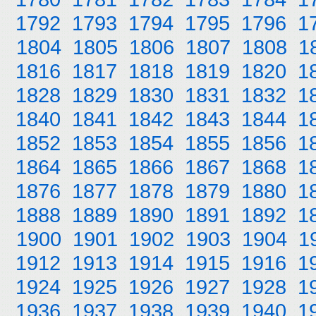
1792
1793
1794
1795
1796
1
1804
1805
1806
1807
1808
1
1816
1817
1818
1819
1820
1
1828
1829
1830
1831
1832
1
1840
1841
1842
1843
1844
1
1852
1853
1854
1855
1856
1
1864
1865
1866
1867
1868
1
1876
1877
1878
1879
1880
1
1888
1889
1890
1891
1892
1
1900
1901
1902
1903
1904
1
1912
1913
1914
1915
1916
1
1924
1925
1926
1927
1928
1
1936
1937
1938
1939
1940
1