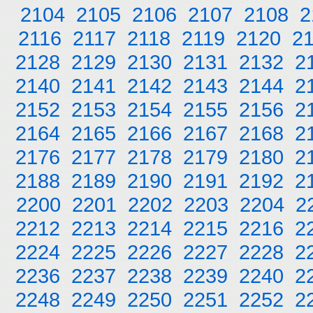
2104
2105
2106
2107
2108
2
2116
2117
2118
2119
2120
2
2128
2129
2130
2131
2132
2
2140
2141
2142
2143
2144
2
2152
2153
2154
2155
2156
2
2164
2165
2166
2167
2168
2
2176
2177
2178
2179
2180
2
2188
2189
2190
2191
2192
2
2200
2201
2202
2203
2204
2
2212
2213
2214
2215
2216
2
2224
2225
2226
2227
2228
2
2236
2237
2238
2239
2240
2
2248
2249
2250
2251
2252
2