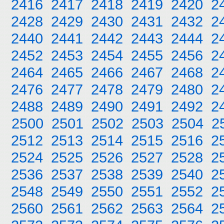
2416
2417
2418
2419
2420
2
2428
2429
2430
2431
2432
2
2440
2441
2442
2443
2444
2
2452
2453
2454
2455
2456
2
2464
2465
2466
2467
2468
2
2476
2477
2478
2479
2480
2
2488
2489
2490
2491
2492
2
2500
2501
2502
2503
2504
2
2512
2513
2514
2515
2516
2
2524
2525
2526
2527
2528
2
2536
2537
2538
2539
2540
2
2548
2549
2550
2551
2552
2
2560
2561
2562
2563
2564
2