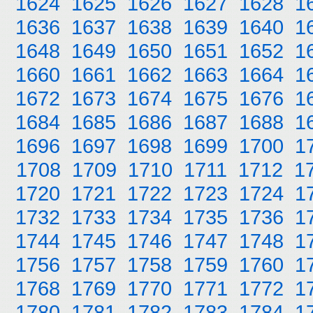
1624
1625
1626
1627
1628
1
1636
1637
1638
1639
1640
1
1648
1649
1650
1651
1652
1
1660
1661
1662
1663
1664
1
1672
1673
1674
1675
1676
1
1684
1685
1686
1687
1688
1
1696
1697
1698
1699
1700
1
1708
1709
1710
1711
1712
1
1720
1721
1722
1723
1724
1
1732
1733
1734
1735
1736
1
1744
1745
1746
1747
1748
1
1756
1757
1758
1759
1760
1
1768
1769
1770
1771
1772
1
1780
1781
1782
1783
1784
1