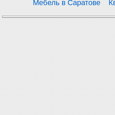
Мебель в Саратове
К