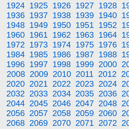
1924
1925
1926
1927
1928
1
1936
1937
1938
1939
1940
1
1948
1949
1950
1951
1952
1
1960
1961
1962
1963
1964
1
1972
1973
1974
1975
1976
1
1984
1985
1986
1987
1988
1
1996
1997
1998
1999
2000
2
2008
2009
2010
2011
2012
2
2020
2021
2022
2023
2024
2
2032
2033
2034
2035
2036
2
2044
2045
2046
2047
2048
2
2056
2057
2058
2059
2060
2
2068
2069
2070
2071
2072
2