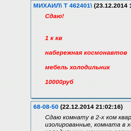
МИХАИЛ\ Т 462401\
(23.12.2014 
Сдаю!
1 к кв
набережная космонавтов
мебель холодильник
10000руб
68-08-50
(22.12.2014 21:02:16)
Сдаю комнату в 2-х ком ква
изолированные, комната в 