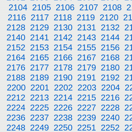
2104
2105
2106
2107
2108
2
2116
2117
2118
2119
2120
2
2128
2129
2130
2131
2132
2
2140
2141
2142
2143
2144
2
2152
2153
2154
2155
2156
2
2164
2165
2166
2167
2168
2
2176
2177
2178
2179
2180
2
2188
2189
2190
2191
2192
2
2200
2201
2202
2203
2204
2
2212
2213
2214
2215
2216
2
2224
2225
2226
2227
2228
2
2236
2237
2238
2239
2240
2
2248
2249
2250
2251
2252
2