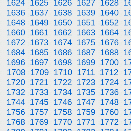
1624
1625
1626
1627
1628
1
1636
1637
1638
1639
1640
1
1648
1649
1650
1651
1652
1
1660
1661
1662
1663
1664
1
1672
1673
1674
1675
1676
1
1684
1685
1686
1687
1688
1
1696
1697
1698
1699
1700
1
1708
1709
1710
1711
1712
1
1720
1721
1722
1723
1724
1
1732
1733
1734
1735
1736
1
1744
1745
1746
1747
1748
1
1756
1757
1758
1759
1760
1
1768
1769
1770
1771
1772
1