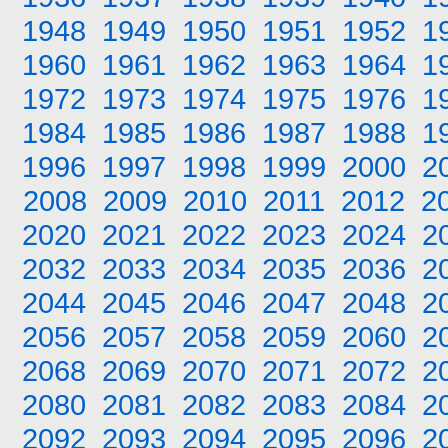
1948
1949
1950
1951
1952
1
1960
1961
1962
1963
1964
1
1972
1973
1974
1975
1976
1
1984
1985
1986
1987
1988
1
1996
1997
1998
1999
2000
2
2008
2009
2010
2011
2012
2
2020
2021
2022
2023
2024
2
2032
2033
2034
2035
2036
2
2044
2045
2046
2047
2048
2
2056
2057
2058
2059
2060
2
2068
2069
2070
2071
2072
2
2080
2081
2082
2083
2084
2
2092
2093
2094
2095
2096
2