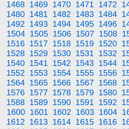
1468
1469
1470
1471
1472
1
1480
1481
1482
1483
1484
1
1492
1493
1494
1495
1496
1
1504
1505
1506
1507
1508
1
1516
1517
1518
1519
1520
1
1528
1529
1530
1531
1532
1
1540
1541
1542
1543
1544
1
1552
1553
1554
1555
1556
1
1564
1565
1566
1567
1568
1
1576
1577
1578
1579
1580
1
1588
1589
1590
1591
1592
1
1600
1601
1602
1603
1604
1
1612
1613
1614
1615
1616
1