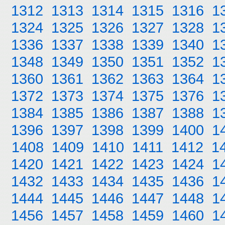
1312
1313
1314
1315
1316
1
1324
1325
1326
1327
1328
1
1336
1337
1338
1339
1340
1
1348
1349
1350
1351
1352
1
1360
1361
1362
1363
1364
1
1372
1373
1374
1375
1376
1
1384
1385
1386
1387
1388
1
1396
1397
1398
1399
1400
1
1408
1409
1410
1411
1412
1
1420
1421
1422
1423
1424
1
1432
1433
1434
1435
1436
1
1444
1445
1446
1447
1448
1
1456
1457
1458
1459
1460
1