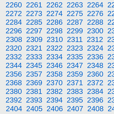
2260
2261
2262
2263
2264
2
2272
2273
2274
2275
2276
2
2284
2285
2286
2287
2288
2
2296
2297
2298
2299
2300
2
2308
2309
2310
2311
2312
2
2320
2321
2322
2323
2324
2
2332
2333
2334
2335
2336
2
2344
2345
2346
2347
2348
2
2356
2357
2358
2359
2360
2
2368
2369
2370
2371
2372
2
2380
2381
2382
2383
2384
2
2392
2393
2394
2395
2396
2
2404
2405
2406
2407
2408
2