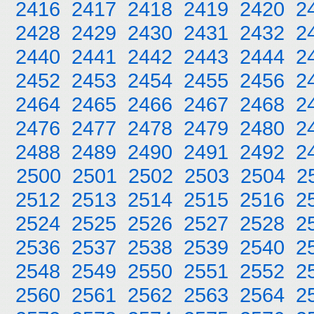
2416
2417
2418
2419
2420
2
2428
2429
2430
2431
2432
2
2440
2441
2442
2443
2444
2
2452
2453
2454
2455
2456
2
2464
2465
2466
2467
2468
2
2476
2477
2478
2479
2480
2
2488
2489
2490
2491
2492
2
2500
2501
2502
2503
2504
2
2512
2513
2514
2515
2516
2
2524
2525
2526
2527
2528
2
2536
2537
2538
2539
2540
2
2548
2549
2550
2551
2552
2
2560
2561
2562
2563
2564
2