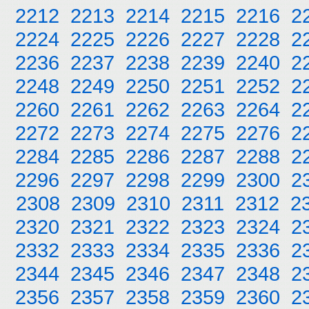
2212
2213
2214
2215
2216
2
2224
2225
2226
2227
2228
2
2236
2237
2238
2239
2240
2
2248
2249
2250
2251
2252
2
2260
2261
2262
2263
2264
2
2272
2273
2274
2275
2276
2
2284
2285
2286
2287
2288
2
2296
2297
2298
2299
2300
2
2308
2309
2310
2311
2312
2
2320
2321
2322
2323
2324
2
2332
2333
2334
2335
2336
2
2344
2345
2346
2347
2348
2
2356
2357
2358
2359
2360
2