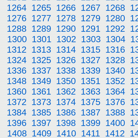
1264
1265
1266
1267
1268
1
1276
1277
1278
1279
1280
1
1288
1289
1290
1291
1292
1
1300
1301
1302
1303
1304
1
1312
1313
1314
1315
1316
1
1324
1325
1326
1327
1328
1
1336
1337
1338
1339
1340
1
1348
1349
1350
1351
1352
1
1360
1361
1362
1363
1364
1
1372
1373
1374
1375
1376
1
1384
1385
1386
1387
1388
1
1396
1397
1398
1399
1400
1
1408
1409
1410
1411
1412
1