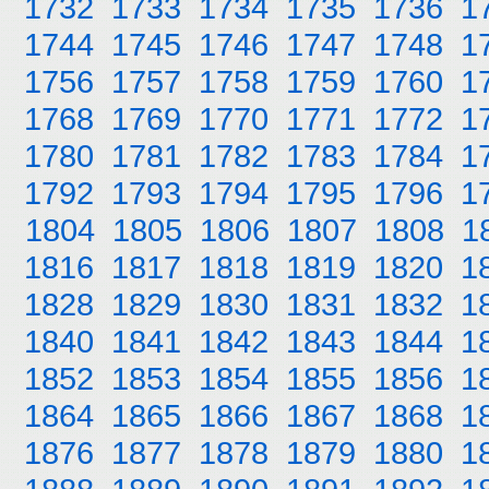
1732
1733
1734
1735
1736
1
1744
1745
1746
1747
1748
1
1756
1757
1758
1759
1760
1
1768
1769
1770
1771
1772
1
1780
1781
1782
1783
1784
1
1792
1793
1794
1795
1796
1
1804
1805
1806
1807
1808
1
1816
1817
1818
1819
1820
1
1828
1829
1830
1831
1832
1
1840
1841
1842
1843
1844
1
1852
1853
1854
1855
1856
1
1864
1865
1866
1867
1868
1
1876
1877
1878
1879
1880
1