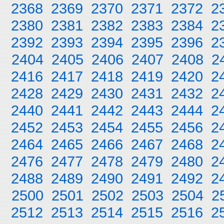
2368
2369
2370
2371
2372
2
2380
2381
2382
2383
2384
2
2392
2393
2394
2395
2396
2
2404
2405
2406
2407
2408
2
2416
2417
2418
2419
2420
2
2428
2429
2430
2431
2432
2
2440
2441
2442
2443
2444
2
2452
2453
2454
2455
2456
2
2464
2465
2466
2467
2468
2
2476
2477
2478
2479
2480
2
2488
2489
2490
2491
2492
2
2500
2501
2502
2503
2504
2
2512
2513
2514
2515
2516
2