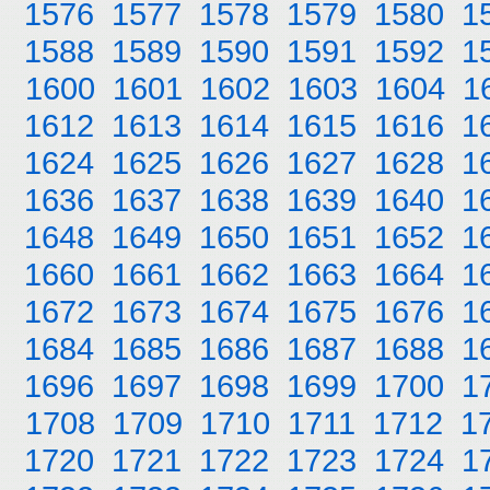
1576
1577
1578
1579
1580
1
1588
1589
1590
1591
1592
1
1600
1601
1602
1603
1604
1
1612
1613
1614
1615
1616
1
1624
1625
1626
1627
1628
1
1636
1637
1638
1639
1640
1
1648
1649
1650
1651
1652
1
1660
1661
1662
1663
1664
1
1672
1673
1674
1675
1676
1
1684
1685
1686
1687
1688
1
1696
1697
1698
1699
1700
1
1708
1709
1710
1711
1712
1
1720
1721
1722
1723
1724
1