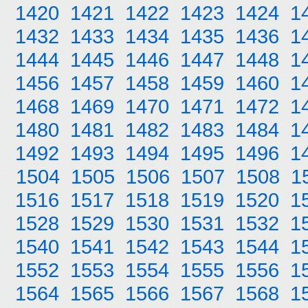
1420
1421
1422
1423
1424
1
1432
1433
1434
1435
1436
1
1444
1445
1446
1447
1448
1
1456
1457
1458
1459
1460
1
1468
1469
1470
1471
1472
1
1480
1481
1482
1483
1484
1
1492
1493
1494
1495
1496
1
1504
1505
1506
1507
1508
1
1516
1517
1518
1519
1520
1
1528
1529
1530
1531
1532
1
1540
1541
1542
1543
1544
1
1552
1553
1554
1555
1556
1
1564
1565
1566
1567
1568
1