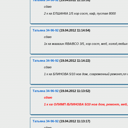
Татьяна 34-96-92
(19.04.2012 11:15:35)
сдаю
2 к кв ЕЛШАНКА 1/5 хор сост, каф, пустая 8000
Татьяна 34-96-92
(19.04.2012 11:14:54)
сдаю
1к кв магазин ЯВА/ВСО 3/5, хор сост, меб, холод,любых
Татьяна 34-96-92
(19.04.2012 11:14:22)
сдаю
1 к кв БЛИНОВА 5/10 нов дом, современный ремонт,пл 
Татьяна 34-96-92
(19.04.2012 11:13:52)
сдаю
1 к кв ОЛИМП /БЛИНОВА 5/10 нов дом, ремонт, меб,
Татьяна 34-96-92
(19.04.2012 11:13:17)
сдаю