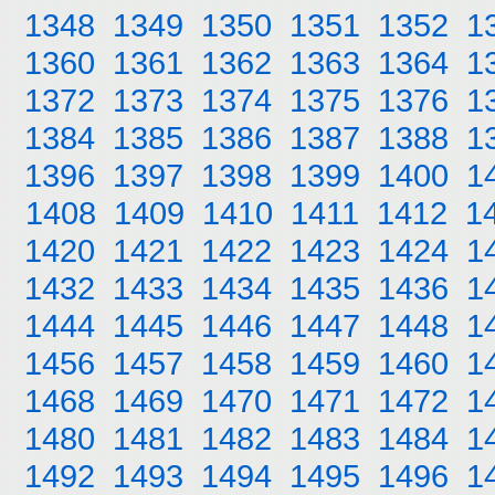
1348
1349
1350
1351
1352
1
1360
1361
1362
1363
1364
1
1372
1373
1374
1375
1376
1
1384
1385
1386
1387
1388
1
1396
1397
1398
1399
1400
1
1408
1409
1410
1411
1412
1
1420
1421
1422
1423
1424
1
1432
1433
1434
1435
1436
1
1444
1445
1446
1447
1448
1
1456
1457
1458
1459
1460
1
1468
1469
1470
1471
1472
1
1480
1481
1482
1483
1484
1
1492
1493
1494
1495
1496
1