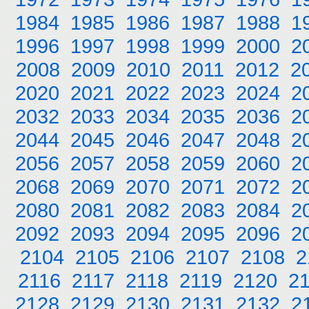
1984
1985
1986
1987
1988
1
1996
1997
1998
1999
2000
2
2008
2009
2010
2011
2012
2
2020
2021
2022
2023
2024
2
2032
2033
2034
2035
2036
2
2044
2045
2046
2047
2048
2
2056
2057
2058
2059
2060
2
2068
2069
2070
2071
2072
2
2080
2081
2082
2083
2084
2
2092
2093
2094
2095
2096
2
2104
2105
2106
2107
2108
2
2116
2117
2118
2119
2120
2
2128
2129
2130
2131
2132
2