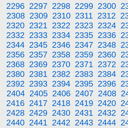
2296
2297
2298
2299
2300
2
2308
2309
2310
2311
2312
2
2320
2321
2322
2323
2324
2
2332
2333
2334
2335
2336
2
2344
2345
2346
2347
2348
2
2356
2357
2358
2359
2360
2
2368
2369
2370
2371
2372
2
2380
2381
2382
2383
2384
2
2392
2393
2394
2395
2396
2
2404
2405
2406
2407
2408
2
2416
2417
2418
2419
2420
2
2428
2429
2430
2431
2432
2
2440
2441
2442
2443
2444
2