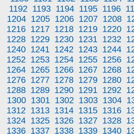
1192
1193
1194
1195
1196
1
1204
1205
1206
1207
1208
1
1216
1217
1218
1219
1220
1
1228
1229
1230
1231
1232
1
1240
1241
1242
1243
1244
1
1252
1253
1254
1255
1256
1
1264
1265
1266
1267
1268
1
1276
1277
1278
1279
1280
1
1288
1289
1290
1291
1292
1
1300
1301
1302
1303
1304
1
1312
1313
1314
1315
1316
1
1324
1325
1326
1327
1328
1
1336
1337
1338
1339
1340
1