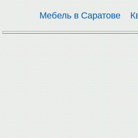
Мебель в Саратове
К