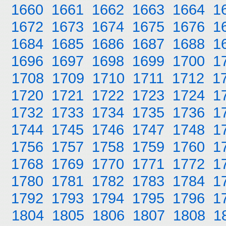
1660
1661
1662
1663
1664
1
1672
1673
1674
1675
1676
1
1684
1685
1686
1687
1688
1
1696
1697
1698
1699
1700
1
1708
1709
1710
1711
1712
1
1720
1721
1722
1723
1724
1
1732
1733
1734
1735
1736
1
1744
1745
1746
1747
1748
1
1756
1757
1758
1759
1760
1
1768
1769
1770
1771
1772
1
1780
1781
1782
1783
1784
1
1792
1793
1794
1795
1796
1
1804
1805
1806
1807
1808
1