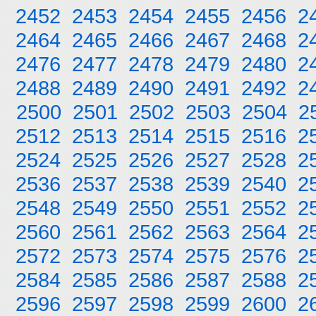
2452
2453
2454
2455
2456
2
2464
2465
2466
2467
2468
2
2476
2477
2478
2479
2480
2
2488
2489
2490
2491
2492
2
2500
2501
2502
2503
2504
2
2512
2513
2514
2515
2516
2
2524
2525
2526
2527
2528
2
2536
2537
2538
2539
2540
2
2548
2549
2550
2551
2552
2
2560
2561
2562
2563
2564
2
2572
2573
2574
2575
2576
2
2584
2585
2586
2587
2588
2
2596
2597
2598
2599
2600
2