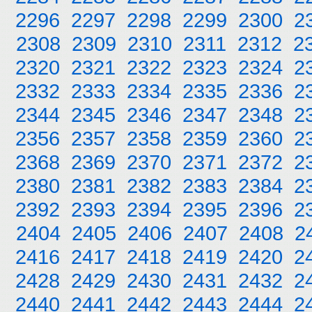
2296
2297
2298
2299
2300
2
2308
2309
2310
2311
2312
2
2320
2321
2322
2323
2324
2
2332
2333
2334
2335
2336
2
2344
2345
2346
2347
2348
2
2356
2357
2358
2359
2360
2
2368
2369
2370
2371
2372
2
2380
2381
2382
2383
2384
2
2392
2393
2394
2395
2396
2
2404
2405
2406
2407
2408
2
2416
2417
2418
2419
2420
2
2428
2429
2430
2431
2432
2
2440
2441
2442
2443
2444
2