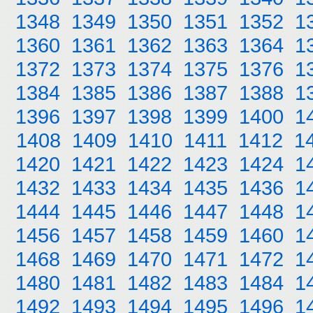
1348
1349
1350
1351
1352
1
1360
1361
1362
1363
1364
1
1372
1373
1374
1375
1376
1
1384
1385
1386
1387
1388
1
1396
1397
1398
1399
1400
1
1408
1409
1410
1411
1412
1
1420
1421
1422
1423
1424
1
1432
1433
1434
1435
1436
1
1444
1445
1446
1447
1448
1
1456
1457
1458
1459
1460
1
1468
1469
1470
1471
1472
1
1480
1481
1482
1483
1484
1
1492
1493
1494
1495
1496
1