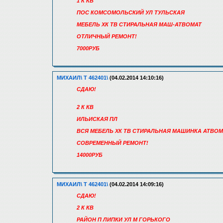
1 К КВ
ПОС КОМСОМОЛЬСКИЙ УЛ ТУЛЬСКАЯ
МЕБЕЛЬ ХК ТВ СТИРАЛЬНАЯ МАШ-АТВОМАТ
ОТЛИЧНЫЙ РЕМОНТ!
7000РУБ
МИХАИЛ\ Т 462401\
(04.02.2014 14:10:16)
СДАЮ!
2 К КВ
ИЛЬИСКАЯ ПЛ
ВСЯ МЕБЕЛЬ ХК ТВ СТИРАЛЬНАЯ МАШИНКА АТВОМ
СОВРЕМЕННЫЙ РЕМОНТ!
14000РУБ
МИХАИЛ\ Т 462401\
(04.02.2014 14:09:16)
СДАЮ!
2 К КВ
РАЙОН П ЛИПКИ УЛ М ГОРЬКОГО