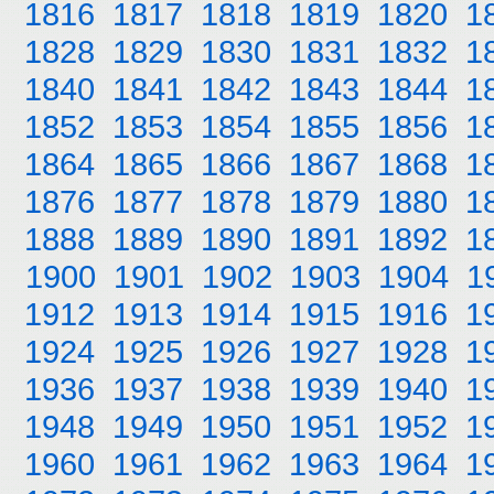
1816
1817
1818
1819
1820
1
1828
1829
1830
1831
1832
1
1840
1841
1842
1843
1844
1
1852
1853
1854
1855
1856
1
1864
1865
1866
1867
1868
1
1876
1877
1878
1879
1880
1
1888
1889
1890
1891
1892
1
1900
1901
1902
1903
1904
1
1912
1913
1914
1915
1916
1
1924
1925
1926
1927
1928
1
1936
1937
1938
1939
1940
1
1948
1949
1950
1951
1952
1
1960
1961
1962
1963
1964
1