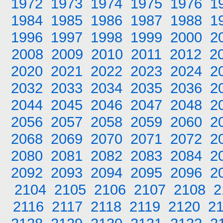
1972
1973
1974
1975
1976
1
1984
1985
1986
1987
1988
1
1996
1997
1998
1999
2000
2
2008
2009
2010
2011
2012
2
2020
2021
2022
2023
2024
2
2032
2033
2034
2035
2036
2
2044
2045
2046
2047
2048
2
2056
2057
2058
2059
2060
2
2068
2069
2070
2071
2072
2
2080
2081
2082
2083
2084
2
2092
2093
2094
2095
2096
2
2104
2105
2106
2107
2108
2
2116
2117
2118
2119
2120
2