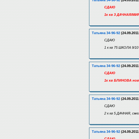
Татьяна 34-96-92
(24.09.2011
СДАЮ
1к кв 3 ДАЧНАЯ/МИР
Татьяна 34-96-92
(24.09.2011
СДАЮ
1 к кв 75 ШКОЛА 9/10
Татьяна 34-96-92
(24.09.2011
СДАЮ
1к кв БЛИНОВА нов 
Татьяна 34-96-92
(24.09.2011
СДАЮ
2 к кв 5 ДАЧНАЯ, сме
Татьяна 34-96-92
(24.09.2011
СДАЮ