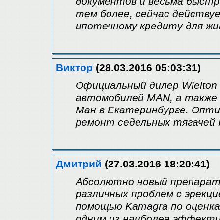
документов и весьма быстро
тем более, сейчас действу
ипотечному кредиту для жи
Виктор
(28.03.2016 05:03:31)
Официальный дилер Wielton
автомобилей MAN, а также
Ман в Екатеринбурге. Опти
ремонт седельных тягачей 
Дмитрий
(27.03.2016 18:20:41)
Абсолютно новый препарат
различных проблем с эрекци
помощью Kamagra по оценка
одним из наиболее эффекти