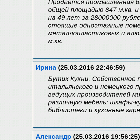
Продаётся промышленная ба
общей площадью 847 м.кв. и
на 49 лет за 28000000 рубл
стоящие одноэтажные помещ
металлопластиковых и алюм
м.кв.
Ирина
(25.03.2016 22:46:59)
Бутик Кухни. Собственное 
итальянского и немецкого 
ведущих производителей ми
различную мебель: шкафы-ку
библиотеки и кухонные гар
Александр
(25.03.2016 19:56:25)