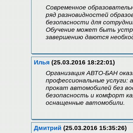
Современное образователь
ряд разновидностей образов
безопасности для сотрудни
Обучение может быть устро
завершению даются необх
Илья
(25.03.2016 18:22:01)
Организация АВТО-БАН оказ
профессиональные услуги: 
прокат автомобилей без во
безопасность и комфорт ка
оснащенные автомобили.
Дмитрий
(25.03.2016 15:35:26)