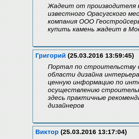
Жадеит от производителя 
известного Орасугского ме
компания ООО Геостройсер
купить камень жадеит в Мо
Григорий
(25.03.2016 13:59:45)
Портал по строительству ct
области дизайна интерьера
ценную информацию по инт
осуществлению строитель
здесь практичные рекомен
дизайнеров
Виктор
(25.03.2016 13:17:04)