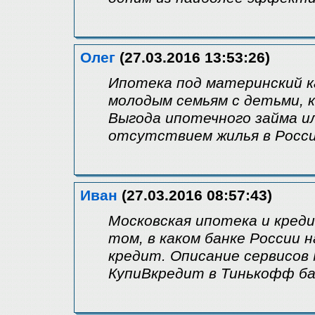
Олег
(27.03.2016 13:53:26)
Ипотека под материнский к
молодым семьям с детьми, 
Выгода ипотечного займа и
отсутствием жилья в Росси
Иван
(27.03.2016 08:57:43)
Московская ипотека и кред
том, в каком банке России
кредит. Описание сервисов
КупиВкредит в Тинькофф ба