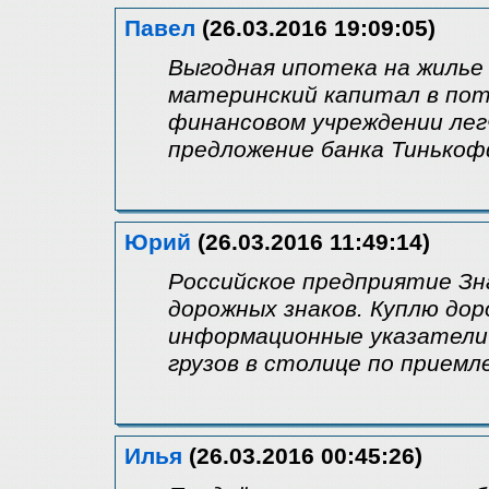
Павел
(26.03.2016 19:09:05)
Выгодная ипотека на жилье
материнский капитал в пот
финансовом учреждении лег
предложение банка Тинькоф
Юрий
(26.03.2016 11:49:14)
Российское предприятие З
дорожных знаков. Куплю дор
информационные указатели
грузов в столице по приемл
Илья
(26.03.2016 00:45:26)