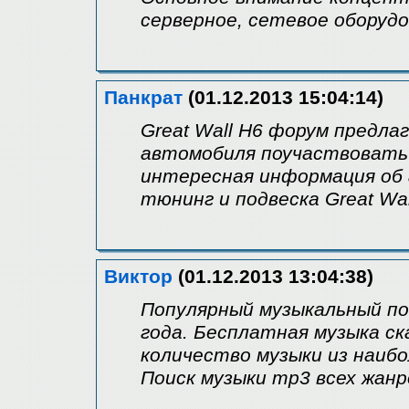
серверное, сетевое оборудо
Панкрат
(01.12.2013 15:04:14)
Great Wall H6 форум предла
автомобиля поучаствовать 
интересная информация об а
тюнинг и подвеска Great Wal
Виктор
(01.12.2013 13:04:38)
Популярный музыкальный по
года. Бесплатная музыка с
количество музыки из наиб
Поиск музыки mp3 всех жанр