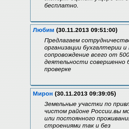
бесплатно.
Любим
(30.11.2013 09:51:00)
Предлагаем сотрудничество
организации бухгалтерии и 
сопровождение всего от 500
деятельности совершенно б
проверке
Мирон
(30.11.2013 09:39:05)
Земельные участки по привл
чистом районе России.вы м
или постоянного проживани
строениями так и без