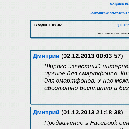
Покупка н
Бесплатные объявления 
Сегодня
06.08.2026
ДОБАВ
максимальное колич
Дмитрий
(02.12.2013 00:03:57)
Широко известный интернет
нужное для смартфонов. Кн
для смартфонов. У нас мож
абсолютно бесплатно и без
Дмитрий
(01.12.2013 21:18:38)
Продвижение в Facebook це