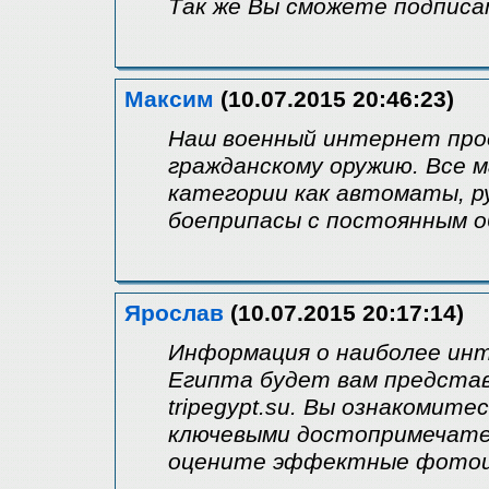
Так же Вы сможете подписа
Максим
(10.07.2015 20:46:23)
Наш военный интернет прое
гражданскому оружию. Все
категории как автоматы, 
боеприпасы с постоянным о
Ярослав
(10.07.2015 20:17:14)
Информация о наиболее ин
Египта будет вам предста
tripegypt.su. Вы ознакомите
ключевыми достопримечате
оцените эффектные фотои