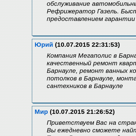
обслуживание автомобильн
Рефрижератор Газель. Быс
предоставлением гарантии 
Юрий
(10.07.2015 22:31:53)
Компания Мегаполис в Барн
качественный ремонт кварт
Барнауле, ремонт ванных к
потолков в Барнауле, монта
сантехников в Барнауле
Мир
(10.07.2015 21:26:52)
Приветствуем Вас на стран
Вы ежедневно сможете найт