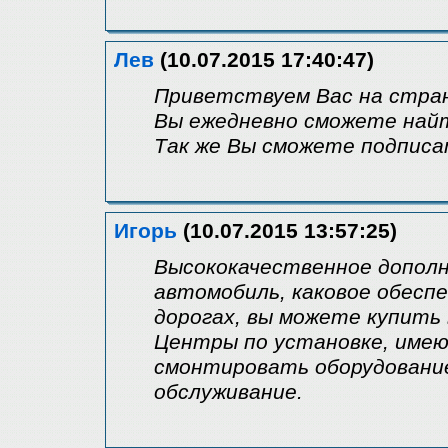
Лев
(10.07.2015 17:40:47)
Приветствуем Вас на стран
Вы ежедневно сможете найт
Так же Вы сможете подписа
Игорь
(10.07.2015 13:57:25)
Высококачественное дополн
автомобиль, каковое обесп
дорогах, вы можете купить 
Центры по установке, име
смонтировать оборудование
обслуживание.