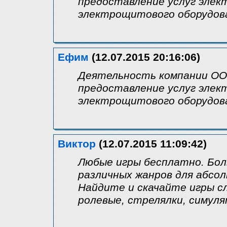
предоставление услуг эле
электрощитового оборудова
Ефим
(12.07.2015 20:16:06)
Деятельность компании ОО
предоставление услуг эле
электрощитового оборудова
Виктор
(12.07.2015 11:09:42)
Любые игры бесплатно. Бол
различных жанров для абсо
Найдите и скачайте игры сл
ролевые, стрелялки, симул