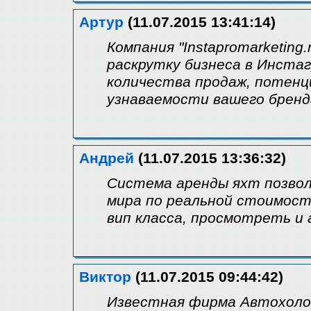
Артур
(11.07.2015 13:41:14)
Компания "Instapromarketing
раскрутку бизнеса в Инста
количества продаж, потенц
узнаваемости вашего бренд
Андрей
(11.07.2015 13:36:32)
Система аренды яхт позво
мира по реальной стоимост
вип класса, просмотреть и
Виктор
(11.07.2015 09:44:42)
Известная фирма Автохоло