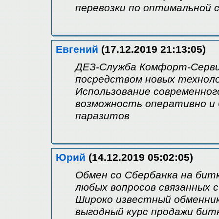
перевозки по оптимальной 
Евгений
(17.12.2019 21:13:05)
ДЕЗ-Служба Комфорт-Серви
посредством новых техноло
Использование современног
возможность оперативно и 
паразитов
Юрий
(14.12.2019 05:02:05)
Обмен со Сбербанка на бит
любых вопросов связанных с
Широко известный обменник
выгодный курс продажи бит