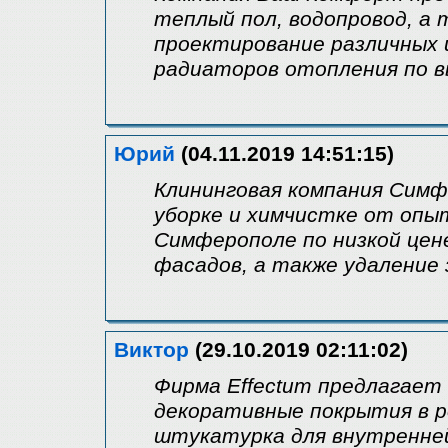
теплый пол, водопровод, а 
проектирование различных 
радиаторов отопления по в
Юрий
(04.11.2019 14:51:15)
Клининговая компания Симфе
уборке и химчистке от опы
Симферополе по низкой цен
фасадов, а также удаление
Виктор
(29.10.2019 02:11:02)
Фирма Effectum предлагает 
декоративные покрытия в р
штукатурка для внутренне