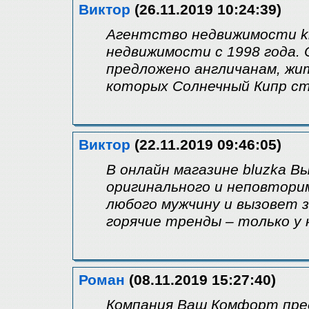
Виктор
(26.11.2019 10:24:39)
Агентство недвижимости ki
недвижимости с 1998 года.
предложено англичанам, жи
которых Солнечный Кипр с
Виктор
(22.11.2019 09:46:05)
В онлайн магазине bluzka В
оригинального и неповтори
любого мужчину и вызовет з
горячие тренды – только у 
Роман
(08.11.2019 15:27:40)
Компания Ваш Комфорт пре