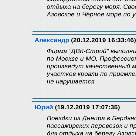
отдыха на берегу моря. Св
Азовское и Чёрное море по 
Александр
(20.12.2019 16:33:46)
Фирма "ДВК-Строй" выполни
по Москве и МО. Профессио
произведут качественный 
участков кровли по приемл
не нарушается
Юрий
(19.12.2019 17:07:35)
Поездки из Днепра в Бердян
пассажирских перевозок и п
для отдыха на берегу Азов