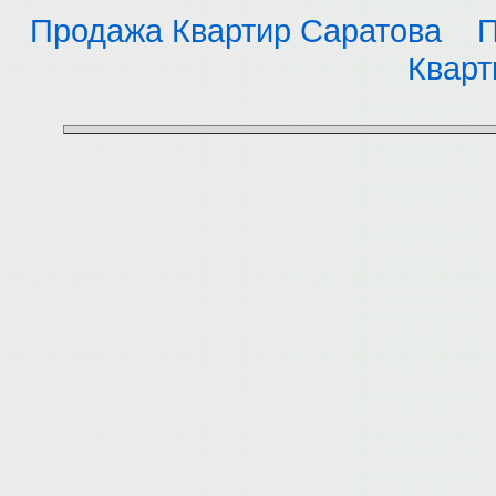
Продажа Квартир Саратова
П
Кварт