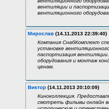
вентиляционного оборудова
вентиляции и паспортизаци
вентиляционного оборудов
Мирослав
(14.11.2013 22:39:40)
Компания СнабКомплект спе
установке вентиляционного
паспортизация вентиляции
оборудования и монтаж кон
ценам.
Виктор
(14.11.2013 20:10:09)
Киноколлекция. Предоставл
смотреть фильмы онлайн вс
исторические и отечестве