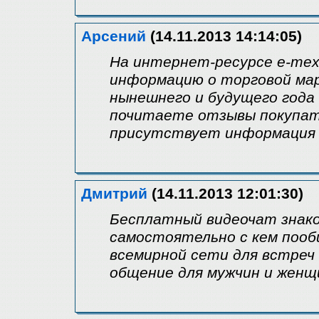
Арсений
(14.11.2013 14:14:05)
На интернет-ресурсе e-mex
информацию о торговой мар
нынешнего и будущего года -
почитаете отзывы покупате
присутствует информация 
Дмитрий
(14.11.2013 12:01:30)
Бесплатный видеочат знак
самостоятельно с кем пооб
всемирной сети для встреч
общение для мужчин и женщи