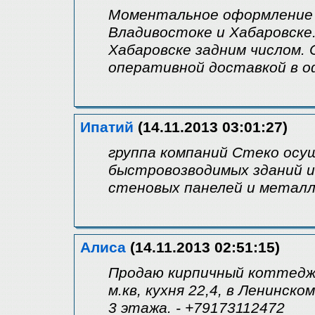
Моментальное оформление 
Владивостоке и Хабаровске
Хабаровске задним числом. С
оперативной доставкой в о
Ипатий
(14.11.2013 03:01:27)
группа компаний Стеко ос
быстровозводимых зданий и 
стеновых панелей и металл
Алиса
(14.11.2013 02:51:15)
Продаю кирпичный коттедж 
м.кв, кухня 22,4, в Ленинс
3 этажа. - +79173112472