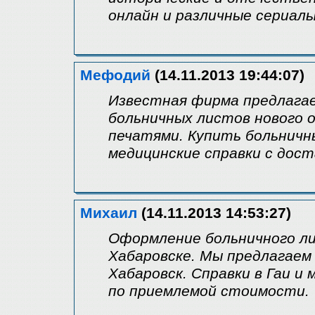
онлайн и различные сериалы
Мефодий
(14.11.2013 19:44:07)
Известная фирма предлага
больничных листов нового 
печатями. Купить больничн
медицинские справки с дост
Михаил
(14.11.2013 14:53:27)
Оформление больничного ли
Хабаровске. Мы предлагаем
Хабаровск. Справки в Гаи и
по приемлемой стоимости.