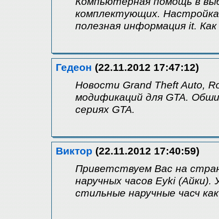
Компьютерная помощь в выб
комплектующих. Настройка 
полезная информация it. Ка
Гедеон
(22.11.2012 17:47:12)
Новости Grand Theft Auto, R
модификаций для GTA. Обши
сериях GTA.
Виктор
(22.11.2012 17:40:59)
Приветствуем Вас на стра
наручных часов Eyki (Айки)
стильные наручные часч как 