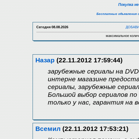
Покупка н
Бесплатные объявления 
Сегодня
08.08.2026
ДОБАВ
максимальное колич
Назар
(22.11.2012 17:59:44)
зарубежные сериалы на DVD
интерне магазине предост
сериалы, зарубежные сериа
Большой выбор сериалов по
только у нас, гарантия на 
Всемил
(22.11.2012 17:53:21)