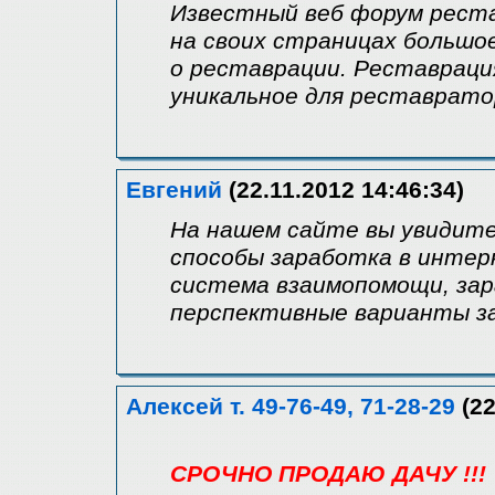
Известный веб форум реста
на своих страницах большо
о реставрации. Реставрация
уникальное для реставрато
Евгений
(22.11.2012 14:46:34)
На нашем сайте вы увидите
способы заработка в интер
система взаимопомощи, зар
перспективные варианты за
Алексей т. 49-76-49, 71-28-29
(22
СРОЧНО ПРОДАЮ ДАЧУ !!!