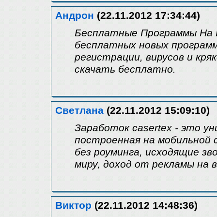
Андрон
(22.11.2012 17:34:44)
Бесплатные Программы На 
бесплатных новых программ 
регистрации, вирусов и кря
скачать бесплатно.
Светлана
(22.11.2012 15:09:10)
Заработок casertex - это у
построенная на мобильной св
без роуминга, исходящие зв
миру, доход от рекламы на 
Виктор
(22.11.2012 14:48:36)