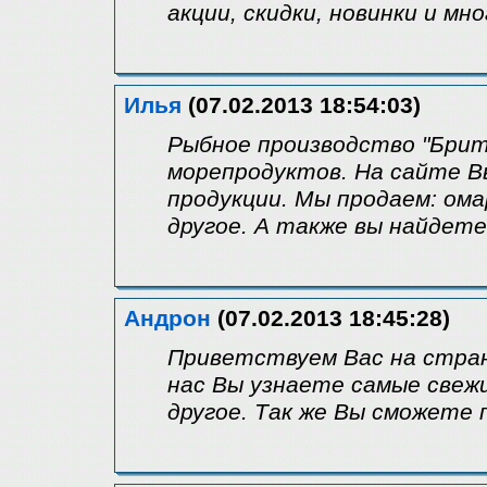
акции, скидки, новинки и мн
Илья
(07.02.2013 18:54:03)
Рыбное производство "Брит
морепродуктов. На сайте 
продукции. Мы продаем: ома
другое. А также вы найдет
Андрон
(07.02.2013 18:45:28)
Приветствуем Вас на стран
нас Вы узнаете самые свеж
другое. Так же Вы сможете 