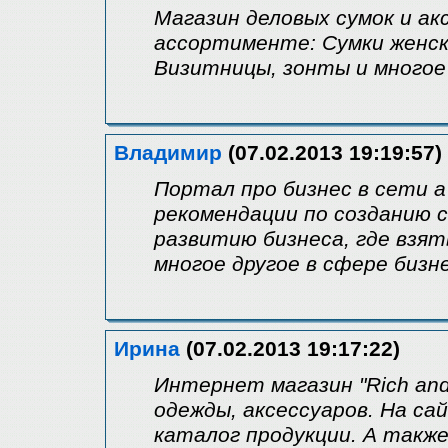
Магазин деловых сумок и ак
ассортименте: Сумки женск
Визитницы, зонты и многое
Владимир
(07.02.2013 19:19:57)
Портал про бизнес в сети 
рекомендации по созданию 
развитию бизнеса, где взят
многое другое в сфере бизн
Ирина
(07.02.2013 19:17:22)
Интернет магазин "Rich an
одежды, аксессуаров. На са
каталог продукции. А такж