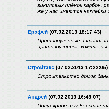
виниловых плёнок карбон, ра
же у нас имеются наклейки 
Ерофей
(07.02.2013 18:17:43)
Противоугонные автосигнал
противоугонные комплексы "
Стройтэкс
(07.02.2013 17:22:05)
Строительство домов бань
Андрей
(07.02.2013 16:48:07)
Популярное шоу Большие та