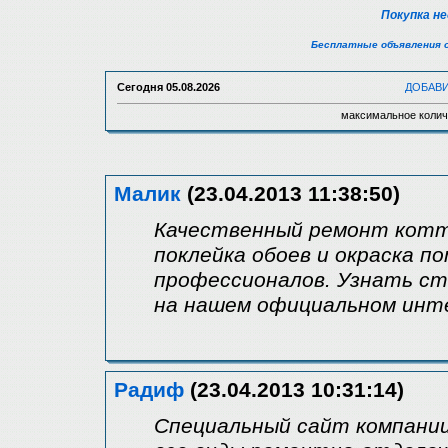
Покупка н
Бесплатные объявления 
Сегодня
05.08.2026
ДОБАВ
максимальное колич
Малик
(23.04.2013 11:38:50)
Качественный ремонт котте
поклейка обоев и окраска п
профессионалов. Узнать с
на нашем официальном инт
Радиф
(23.04.2013 10:31:14)
Специальный сайт компании