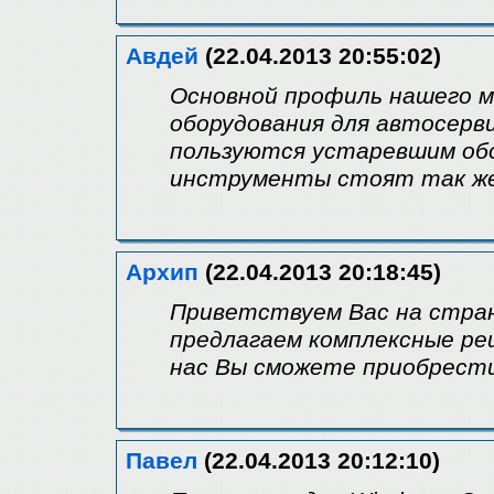
Авдей
(22.04.2013 20:55:02)
Основной профиль нашего м
оборудования для автосерв
пользуются устаревшим обо
инструменты стоят так же,
Архип
(22.04.2013 20:18:45)
Приветствуем Вас на стран
предлагаем комплексные ре
нас Вы сможете приобрести
Павел
(22.04.2013 20:12:10)