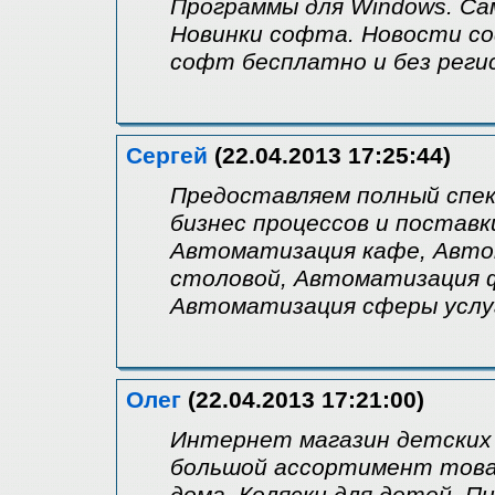
Программы для Windows. Са
Новинки софта. Новости со
софт бесплатно и без рег
Сергей
(22.04.2013 17:25:44)
Предоставляем полный спе
бизнес процессов и поставк
Автоматизация кафе, Авто
столовой, Автоматизация 
Автоматизация сферы услу
Олег
(22.04.2013 17:21:00)
Интернет магазин детских
большой ассортимент товар