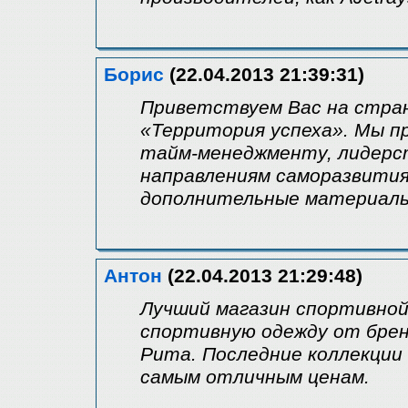
Борис
(22.04.2013 21:39:31)
Приветствуем Вас на стра
«Территория успеха». Мы п
тайм-менеджменту, лидерст
направлениям саморазвития
дополнительные материалы
Антон
(22.04.2013 21:29:48)
Лучший магазин спортивной
спортивную одежду от бренд
Puma. Последние коллекции
самым отличным ценам.