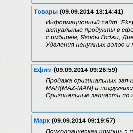
Товары
(09.09.2014 13:14:41)
Информационный сайт "Eksp
актуальные продукты в сфе
с имбирем, Ягоды Годжи, Дие
Удаления ненужных волос и 
Ефим
(09.09.2014 09:26:59)
Продажа оригинальных запч
МАН(MAZ-MAN) и погрузчики
Оригинальные запчасти по 
Марк
(09.09.2014 09:19:57)
Психологическая помощь с 