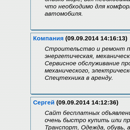
что необходимо для комфор
автомобиля.
Компания
(09.09.2014 14:16:13)
Строительство и ремонт п
энергетическая, механичес
Сервисное обслуживание п
механического, электрическ
Спецтехника в аренду.
Сергей
(09.09.2014 14:12:36)
Сайт бесплатных объявлен
очень быстро купить или п
Транспорт, Одежда, обувь, а