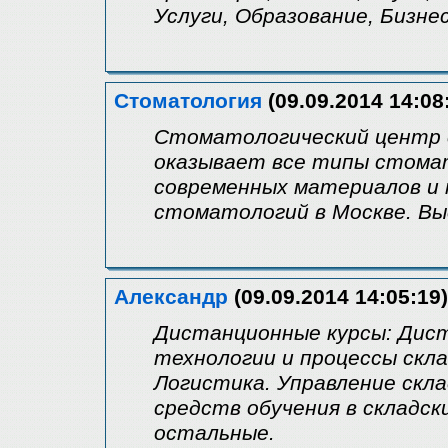
Услуги, Образование, Бизнес
Стоматология
(09.09.2014 14:08
Стоматологический центр со
оказывает все типы стомат
современных материалов и 
стоматологий в Москве. Вы
Александр
(09.09.2014 14:05:19)
Дистанционные курсы: Дис
технологии и процессы скла
Логистика. Управление скла
средств обучения в складски
остальные.