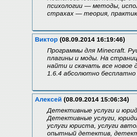
психологии — методы, испо
страхах — теория, практи
Виктор
(08.09.2014 16:19:46)
Программы для Minecraft. 
плагины и моды. На страни
найти и скачать все новое
1.6.4 абсолютно бесплатно 
Алексей
(08.09.2014 15:06:34)
Детективные услуги и юриди
Детективные услуги, юриди
услуги юриста, услуги авт
опытный детектив, детект