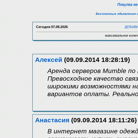
Покупка н
Бесплатные объявления 
Сегодня
07.08.2026
ДОБАВ
максимальное колич
Алексей
(09.09.2014 18:28:19)
Аренда серверов Mumble по
Превосходное качество связ
широкими возможностями на
вариантов оплаты. Реально
Анастасия
(09.09.2014 18:11:26)
В интернет магазине одежд