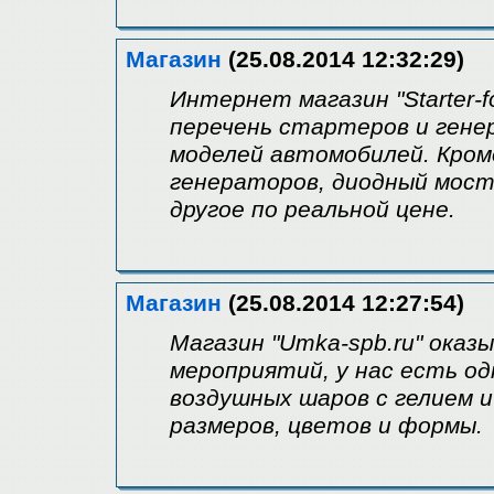
Магазин
(25.08.2014 12:32:29)
Интернет магазин "Starter-
перечень стартеров и гене
моделей автомобилей. Кро
генераторов, диодный мост
другое по реальной цене.
Магазин
(25.08.2014 12:27:54)
Магазин "Umka-spb.ru" оказ
мероприятий, у нас есть од
воздушных шаров с гелием 
размеров, цветов и формы.