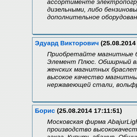
ассортименте электропогру
дизельными, либо бензинов
дополнительное оборудован
Эдуард Викторович
(25.08.2014
Приобретайте магнитные бр
Элемент Плюс. Обширный в
женских магнитных браслет
высокое качество магнитны
нержавеющей стали, вольфр
Борис
(25.08.2014 17:11:51)
Московская фирма AbajurLi
производство высококачест