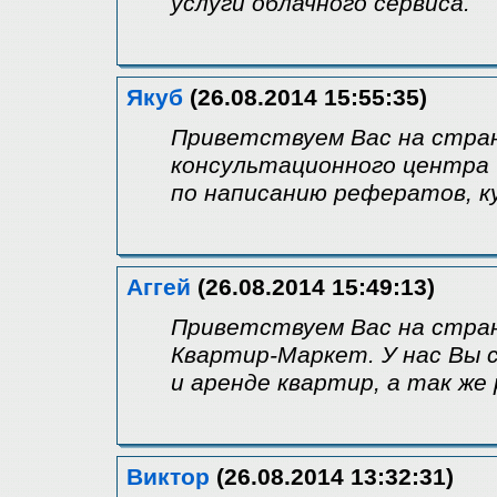
услуги облачного сервиса.
Якуб
(26.08.2014 15:55:35)
Приветствуем Вас на стра
консультационного центра 
по написанию рефератов, к
Аггей
(26.08.2014 15:49:13)
Приветствуем Вас на стра
Квартир-Маркет. У нас Вы 
и аренде квартир, а так же
Виктор
(26.08.2014 13:32:31)