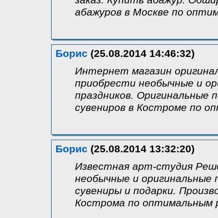
заказ. Купить абажур. Обш
абажуров в Москве по опти
Борис
(25.08.2014 14:46:32)
Интернет магазин оригина
приобрести необычные и ор
праздников. Оригинальные 
сувениров в Костроме по о
Борис
(25.08.2014 13:32:20)
Известная арт-студия Реш
необычные и оригинальные п
сувениры и подарки. Произв
Кострома по оптимальным 