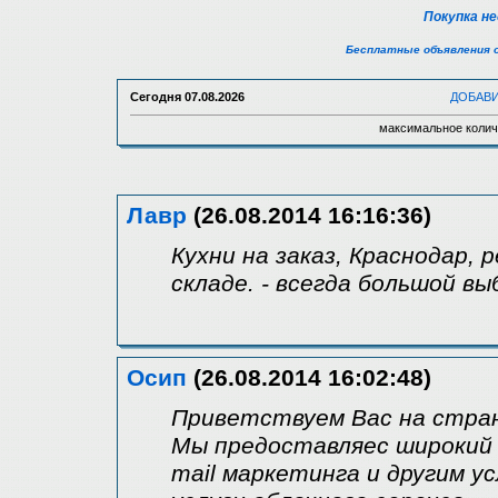
Покупка н
Бесплатные объявления 
Сегодня
07.08.2026
ДОБАВ
максимальное колич
Лавр
(26.08.2014 16:16:36)
Кухни на заказ, Краснодар, 
складе. - всегда большой вы
Осип
(26.08.2014 16:02:48)
Приветствуем Вас на стран
Мы предоставляес широкий 
mail маркетинга и другим у