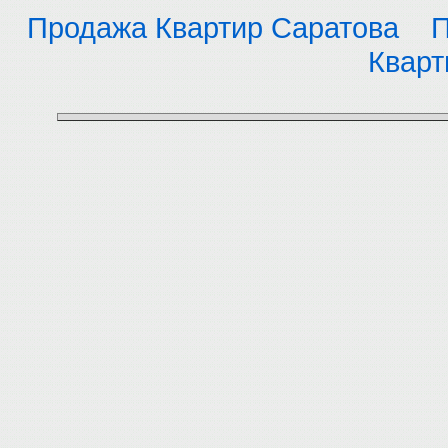
Продажа Квартир Саратова
П
Кварт